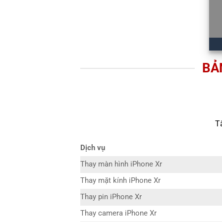
BẢ
T
Dịch vụ
Thay màn hình iPhone Xr
Thay mặt kính iPhone Xr
Thay pin iPhone Xr
Thay camera iPhone Xr