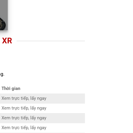
 XR
g.
Thời gian
Xem trực tiếp, lấy ngay
Xem trực tiếp, lấy ngay
Xem trực tiếp, lấy ngay
Xem trực tiếp, lấy ngay