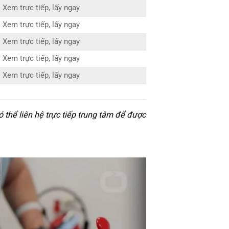
Xem trực tiếp, lấy ngay
Xem trực tiếp, lấy ngay
Xem trực tiếp, lấy ngay
Xem trực tiếp, lấy ngay
Xem trực tiếp, lấy ngay
thể liên hệ trực tiếp trung tâm để được