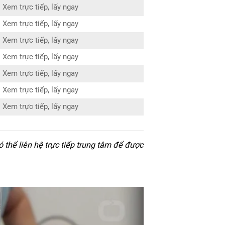
Xem trực tiếp, lấy ngay
Xem trực tiếp, lấy ngay
Xem trực tiếp, lấy ngay
Xem trực tiếp, lấy ngay
Xem trực tiếp, lấy ngay
Xem trực tiếp, lấy ngay
Xem trực tiếp, lấy ngay
thể liên hệ trực tiếp trung tâm để được