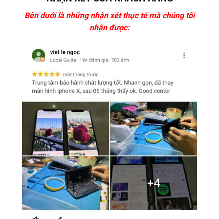
Bên dưới là những nhận xét thực tế mà chúng tôi
nhận được: