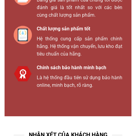
đánh giá là tốt nhất so với các bên
cùng chất lượng sản phẩm.
Chất lượng sản phẩm tốt
Hệ thống cung cấp sản phẩm chính
hãng. Hệ thống vận chuyển, lưu kho đạt
tiêu chuẩn của hãng.
Chính sách bảo hành minh bạch
Là hệ thống đầu tiên sử dụng bảo hành
online, minh bạch, rõ ràng.
NHẬN XÉT CỦA KHÁCH HÀNG