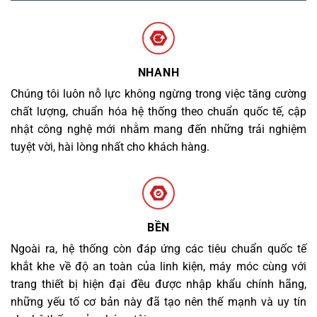
NHANH
Chúng tôi luôn nỗ lực không ngừng trong việc tăng cường
chất lượng, chuẩn hóa hệ thống theo chuẩn quốc tế, cập
nhật công nghệ mới nhằm mang đến những trải nghiệm
tuyệt vời, hài lòng nhất cho khách hàng.
BỀN
Ngoài ra, hệ thống còn đáp ứng các tiêu chuẩn quốc tế
khắt khe về độ an toàn của linh kiện, máy móc cùng với
trang thiết bị hiện đại đều được nhập khẩu chính hãng,
những yếu tố cơ bản này đã tạo nên thế mạnh và uy tín