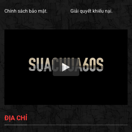
Chính sách bảo mật.
Giải quyết khiếu nại.
ĐỊA CHỈ