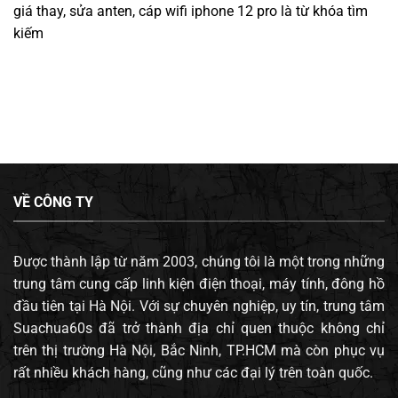
giá thay, sửa anten, cáp wifi iphone 12 pro
là từ khóa tìm
kiếm
VỀ CÔNG TY
Được thành lập từ năm 2003, chúng tôi là một trong những
trung tâm cung cấp linh kiện điện thoại, máy tính, đông hồ
đầu tiên tại Hà Nội. Với sự chuyên nghiệp, uy tín, trung tâm
Suachua60s đã trở thành địa chỉ quen thuộc không chỉ
trên thị trường Hà Nội, Bắc Ninh, TP.HCM mà còn phục vụ
rất nhiều khách hàng, cũng như các đại lý trên toàn quốc.