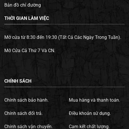
Bản đồ chỉ đường
THỜI GIAN LÀM VIỆC
Mở cửa từ 8:30 đến 19:30 (Tất Cả Các Ngày Trong Tuần).
Mở Cửa Cả Thứ 7 Và CN.
CHÍNH SÁCH
Chính sách bảo hành.
Mua hàng và thanh toán.
Chính sách đổi trả.
Điều khoản sử dụng.
Chính sách vận chuyển.
Cam kết chất lượng.