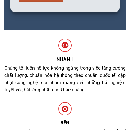
NHANH
Chúng tôi luôn nỗ lực không ngừng trong việc tăng cường
chất lượng, chuẩn hóa hệ thống theo chuẩn quốc tế, cập
nhật công nghệ mới nhằm mang đến những trải nghiệm
tuyệt vời, hài lòng nhất cho khách hàng.
BỀN