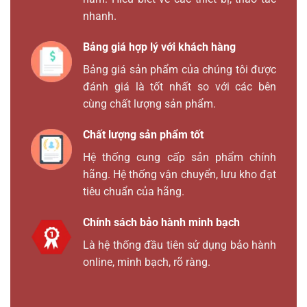
nhanh.
Bảng giá hợp lý với khách hàng
Bảng giá sản phẩm của chúng tôi được
đánh giá là tốt nhất so với các bên
cùng chất lượng sản phẩm.
Chất lượng sản phẩm tốt
Hệ thống cung cấp sản phẩm chính
hãng. Hệ thống vận chuyển, lưu kho đạt
tiêu chuẩn của hãng.
Chính sách bảo hành minh bạch
Là hệ thống đầu tiên sử dụng bảo hành
online, minh bạch, rõ ràng.