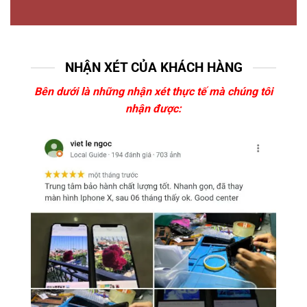
NHẬN XÉT CỦA KHÁCH HÀNG
Bên dưới là những nhận xét thực tế mà chúng tôi
nhận được: