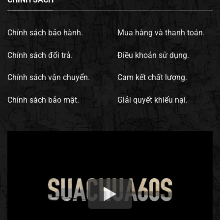
Chính sách bảo hành.
Mua hàng và thanh toán.
Chính sách đổi trả.
Điều khoản sử dụng.
Chính sách vận chuyển.
Cam kết chất lượng.
Chính sách bảo mật.
Giải quyết khiếu nại.