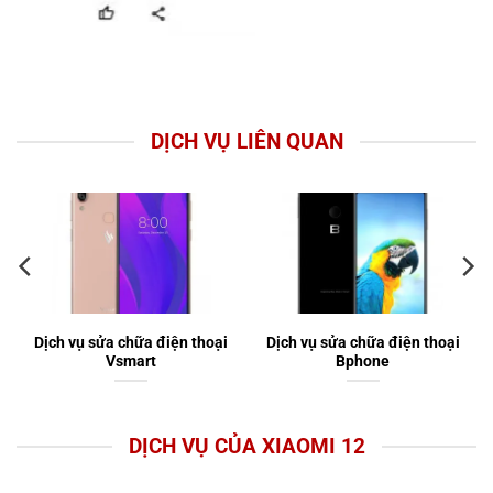
DỊCH VỤ LIÊN QUAN
Dịch vụ sửa chữa điện thoại
Dịch vụ sửa chữa điện thoại
Vsmart
Bphone
DỊCH VỤ CỦA XIAOMI 12