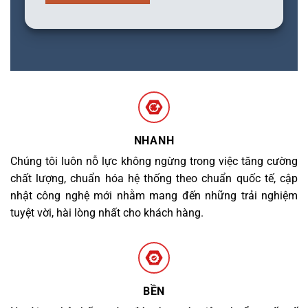
NHANH
Chúng tôi luôn nỗ lực không ngừng trong việc tăng cường
chất lượng, chuẩn hóa hệ thống theo chuẩn quốc tế, cập
nhật công nghệ mới nhằm mang đến những trải nghiệm
tuyệt vời, hài lòng nhất cho khách hàng.
BỀN