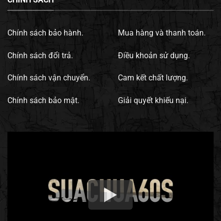
Chính sách bảo hành.
Mua hàng và thanh toán.
Chính sách đổi trả.
Điều khoản sử dụng.
Chính sách vận chuyển.
Cam kết chất lượng.
Chính sách bảo mật.
Giải quyết khiếu nại.