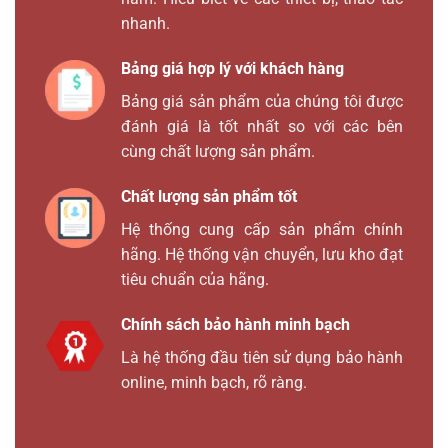
nhanh.
Bảng giá hợp lý với khách hàng
Bảng giá sản phẩm của chúng tôi được
đánh giá là tốt nhất so với các bên
cùng chất lượng sản phẩm.
Chất lượng sản phẩm tốt
Hệ thống cung cấp sản phẩm chính
hãng. Hệ thống vận chuyển, lưu kho đạt
tiêu chuẩn của hãng.
Chính sách bảo hành minh bạch
Là hệ thống đầu tiên sử dụng bảo hành
online, minh bạch, rõ ràng.