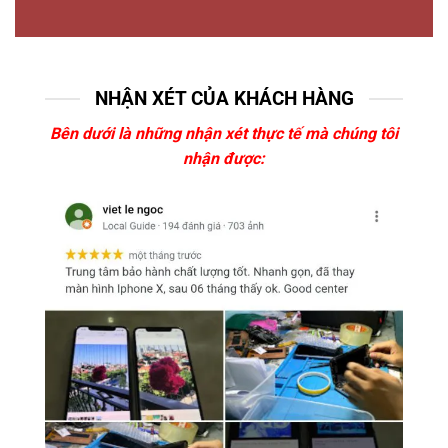
NHẬN XÉT CỦA KHÁCH HÀNG
Bên dưới là những nhận xét thực tế mà chúng tôi
nhận được: