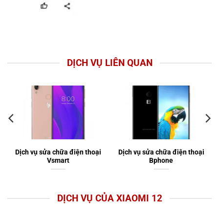
DỊCH VỤ LIÊN QUAN
Dịch vụ sửa chữa điện thoại
Dịch vụ sửa chữa điện thoại
Vsmart
Bphone
DỊCH VỤ CỦA XIAOMI 12