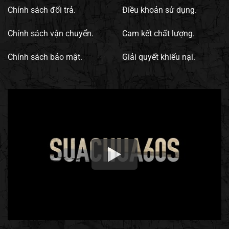
Chính sách đổi trả.
Điều khoản sử dụng.
Chính sách vận chuyển.
Cam kết chất lượng.
Chính sách bảo mật.
Giải quyết khiếu nại.