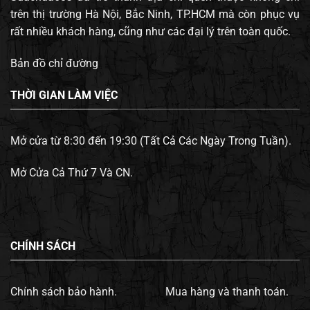
trên thị trường Hà Nội, Bắc Ninh, TP.HCM mà còn phục vụ
rất nhiều khách hàng, cũng như các đại lý trên toàn quốc.
Bản đồ chỉ đường
THỜI GIAN LÀM VIỆC
Mở cửa từ 8:30 đến 19:30 (Tất Cả Các Ngày Trong Tuần).
Mở Cửa Cả Thứ 7 Và CN.
CHÍNH SÁCH
Chính sách bảo hành.
Mua hàng và thanh toán.