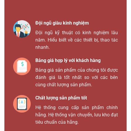
Đội ngũ giàu kinh nghiệm
Đội ngũ kỹ thuật có kinh nghiệm lâu
năm. Hiểu biết về các thiết bị, thao tác
nhanh.
Bảng giá hợp lý với khách hàng
Bảng giá sản phẩm của chúng tôi được
đánh giá là tốt nhất so với các bên
cùng chất lượng sản phẩm.
Chất lượng sản phẩm tốt
Hệ thống cung cấp sản phẩm chính
hãng. Hệ thống vận chuyển, lưu kho đạt
tiêu chuẩn của hãng.