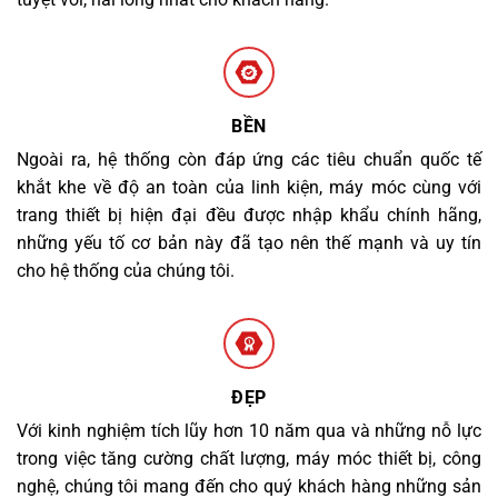
BỀN
Ngoài ra, hệ thống còn đáp ứng các tiêu chuẩn quốc tế
khắt khe về độ an toàn của linh kiện, máy móc cùng với
trang thiết bị hiện đại đều được nhập khẩu chính hãng,
những yếu tố cơ bản này đã tạo nên thế mạnh và uy tín
cho hệ thống của chúng tôi.
ĐẸP
Với kinh nghiệm tích lũy hơn 10 năm qua và những nỗ lực
trong việc tăng cường chất lượng, máy móc thiết bị, công
nghệ, chúng tôi mang đến cho quý khách hàng những sản