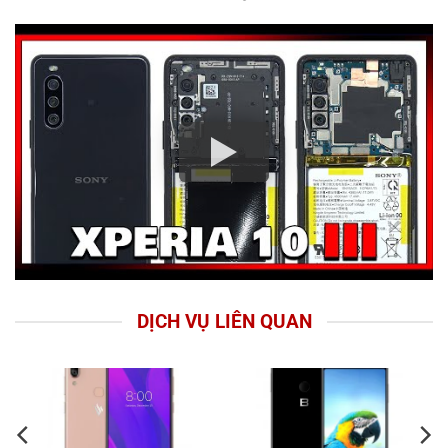
DỊCH VỤ LIÊN QUAN