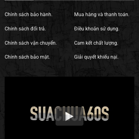
Chính sách bảo hành.
Mua hàng và thanh toán.
Chính sách đổi trả.
Điều khoản sử dụng.
Chính sách vận chuyển.
Cam kết chất lượng.
Chính sách bảo mật.
Giải quyết khiếu nại.