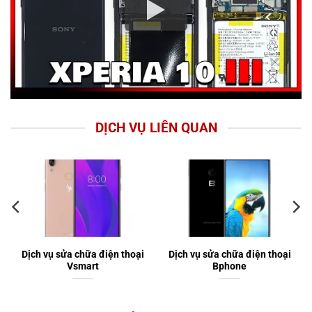
DỊCH VỤ LIÊN QUAN
Dịch vụ sửa chữa điện thoại
Dịch vụ sửa chữa điện thoại
Vsmart
Bphone