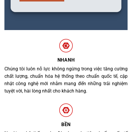
NHANH
Chúng tôi luôn nỗ lực không ngừng trong việc tăng cường
chất lượng, chuẩn hóa hệ thống theo chuẩn quốc tế, cập
nhật công nghệ mới nhằm mang đến những trải nghiệm
tuyệt vời, hài lòng nhất cho khách hàng.
BỀN