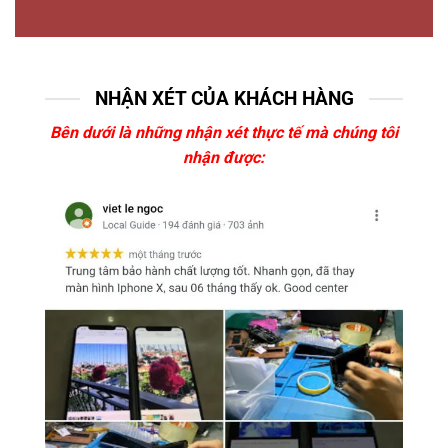
NHẬN XÉT CỦA KHÁCH HÀNG
Bên dưới là những nhận xét thực tế mà chúng tôi
nhận được: