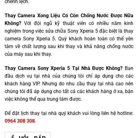
chênh lệch.
Thay Camera Xong Liệu Có Còn Chống Nước Được Nữa
Không?
Với đội ngũ kỹ thuật viên có nhiều năm kinh
nghiệm trong việc sửa chữa Sony Xperia 5 đặc biệt là thay
camera Sony Xperia 5. Quý khách hoàn toàn có thể yên
tâm về chất lượng sau khi thay và khả năng chống nước
của máy sau khi thay.
Thay Camera Sony Xperia 5 Tại Nhà Được Không?
Ban
đầu dịch vụ tại nhà của chúng tôi chỉ áp dụng cho các
khách hàng VIP. Nhưng do nhu cầu thay tại nhà cao nên
chúng tôi đã áp dụng cho tất cả các khách hàng ở xa, bận
việc không thể qua trung tâm được.
Để đặt lịch thay tại nhà quý khách vui lòng liên hệ hotline:
0964 308 308
.