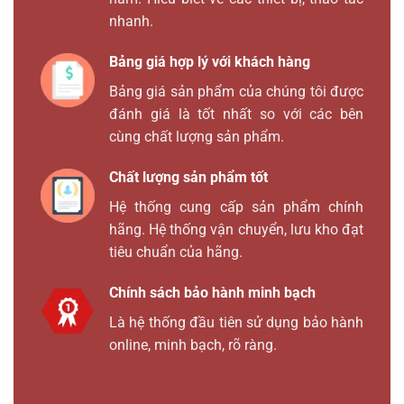
nhanh.
Bảng giá hợp lý với khách hàng
Bảng giá sản phẩm của chúng tôi được
đánh giá là tốt nhất so với các bên
cùng chất lượng sản phẩm.
Chất lượng sản phẩm tốt
Hệ thống cung cấp sản phẩm chính
hãng. Hệ thống vận chuyển, lưu kho đạt
tiêu chuẩn của hãng.
Chính sách bảo hành minh bạch
Là hệ thống đầu tiên sử dụng bảo hành
online, minh bạch, rõ ràng.