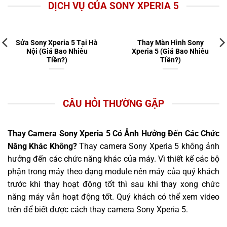
DỊCH VỤ CỦA SONY XPERIA 5
Sửa Sony Xperia 5 Tại Hà
Thay Màn Hình Sony
Nội (Giá Bao Nhiêu
Xperia 5 (Giá Bao Nhiêu
Tiền?)
Tiền?)
CÂU HỎI THƯỜNG GẶP
Thay Camera Sony Xperia 5 Có Ảnh Hưởng Đến Các Chức
Năng Khác Không?
Thay camera Sony Xperia 5 không ảnh
hưởng đến các chức năng khác của máy. Vì thiết kế các bộ
phận trong máy theo dạng module nên máy của quý khách
trước khi thay hoạt động tốt thì sau khi thay xong chức
năng máy vẫn hoạt động tốt. Quý khách có thể xem video
trên để biết được cách thay camera Sony Xperia 5.