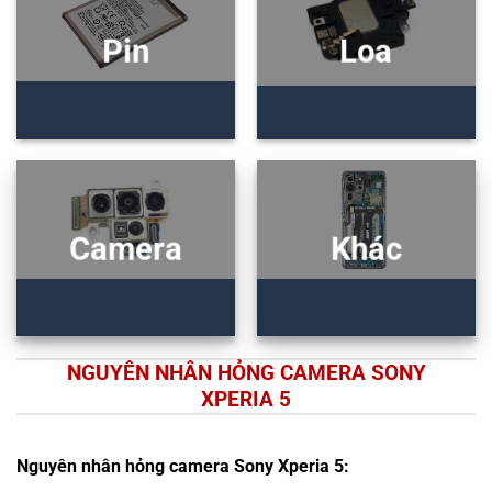
Pin
Loa
Camera
Khác
NGUYÊN NHÂN HỎNG CAMERA SONY
XPERIA 5
Nguyên nhân hỏng camera Sony Xperia 5: