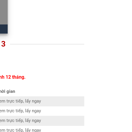
 3
nh 12 tháng.
hời gian
em trực tiếp, lấy ngay
em trực tiếp, lấy ngay
em trực tiếp, lấy ngay
em trực tiếp, lấy ngay