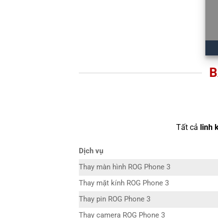
B
Tất cả
linh 
Dịch vụ
Thay màn hình ROG Phone 3
Thay mặt kính ROG Phone 3
Thay pin ROG Phone 3
Thay camera ROG Phone 3