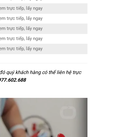
em trực tiếp, lấy ngay
em trực tiếp, lấy ngay
em trực tiếp, lấy ngay
em trực tiếp, lấy ngay
em trực tiếp, lấy ngay
ó quý khách hàng có thể liên hệ trực
977.602.688