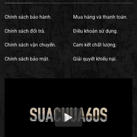
Chính sách bảo hành.
Mua hàng và thanh toán.
Chính sách đổi trả.
Điều khoản sử dụng.
Chính sách vận chuyển.
Cam kết chất lượng.
Chính sách bảo mật.
Giải quyết khiếu nại.