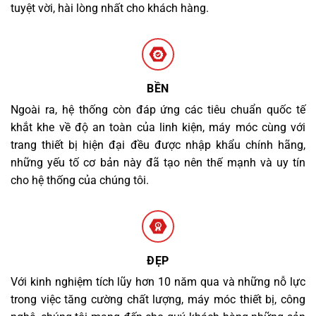
tuyệt vời, hài lòng nhất cho khách hàng.
BỀN
Ngoài ra, hệ thống còn đáp ứng các tiêu chuẩn quốc tế
khắt khe về độ an toàn của linh kiện, máy móc cùng với
trang thiết bị hiện đại đều được nhập khẩu chính hãng,
những yếu tố cơ bản này đã tạo nên thế mạnh và uy tín
cho hệ thống của chúng tôi.
ĐẸP
Với kinh nghiệm tích lũy hơn 10 năm qua và những nỗ lực
trong việc tăng cường chất lượng, máy móc thiết bị, công