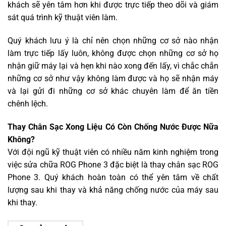
khách sẽ yên tâm hơn khi được trực tiếp theo dõi và giám
sát quá trình kỹ thuật viên làm.
Quý khách lưu ý là chỉ nên chọn những cơ sở nào nhận
làm trực tiếp lấy luôn, không được chọn những cơ sở họ
nhận giữ máy lại và hẹn khi nào xong đến lấy, vì chắc chắn
những cơ sở như vậy không làm được và họ sẽ nhận máy
và lại gửi đi những cơ sở khác chuyên làm để ăn tiền
chênh lệch.
Thay Chân Sạc Xong Liệu Có Còn Chống Nước Được Nữa
Không?
Với đội ngũ kỹ thuật viên có nhiều năm kinh nghiệm trong
việc sửa chữa ROG Phone 3 đặc biệt là thay chân sạc ROG
Phone 3. Quý khách hoàn toàn có thể yên tâm về chất
lượng sau khi thay và khả năng chống nước của máy sau
khi thay.