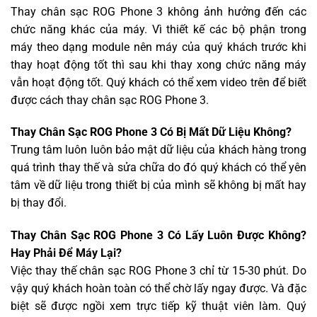
Thay chân sạc ROG Phone 3 không ảnh hưởng đến các
chức năng khác của máy. Vì thiết kế các bộ phận trong
máy theo dạng module nên máy của quý khách trước khi
thay hoạt động tốt thì sau khi thay xong chức năng máy
vẫn hoạt động tốt. Quý khách có thể xem video trên để biết
được cách thay chân sạc ROG Phone 3.
Thay Chân Sạc ROG Phone 3 Có Bị Mất Dữ Liệu Không?
Trung tâm luôn luôn bảo mật dữ liệu của khách hàng trong
quá trình thay thế và sửa chữa do đó quý khách có thể yên
tâm về dữ liệu trong thiết bị của mình sẽ không bị mất hay
bị thay đổi.
Thay Chân Sạc ROG Phone 3 Có Lấy Luôn Được Không?
Hay Phải Để Máy Lại?
Việc thay thế chân sạc ROG Phone 3 chỉ từ 15-30 phút. Do
vậy quý khách hoàn toàn có thể chờ lấy ngay được. Và đặc
biệt sẽ được ngồi xem trực tiếp kỹ thuật viên làm. Quý