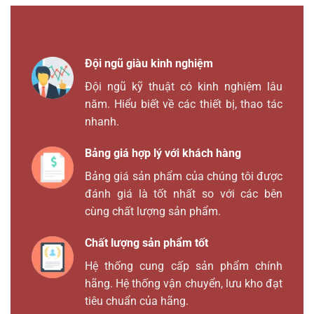
Đội ngũ giàu kinh nghiệm
Đội ngũ kỹ thuật có kinh nghiệm lâu
năm. Hiểu biết về các thiết bị, thao tác
nhanh.
Bảng giá hợp lý với khách hàng
Bảng giá sản phẩm của chúng tôi được
đánh giá là tốt nhất so với các bên
cùng chất lượng sản phẩm.
Chất lượng sản phẩm tốt
Hệ thống cung cấp sản phẩm chính
hãng. Hệ thống vận chuyển, lưu kho đạt
tiêu chuẩn của hãng.