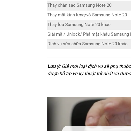
Thay chân sạc Samsung Note 20
Thay mặt kính lưng/vỏ Samsung Note 20
Thay loa Samsung Note 20 khác
Giải mã / Unlock/ Phá mật khẩu Samsung 
Dịch vụ sửa chữa Samsung Note 20 khác
Lưu ý:
Giá mỗi loại dịch vụ sẽ phụ thuộ
được hỗ trợ về kỹ thuật tốt nhất và được