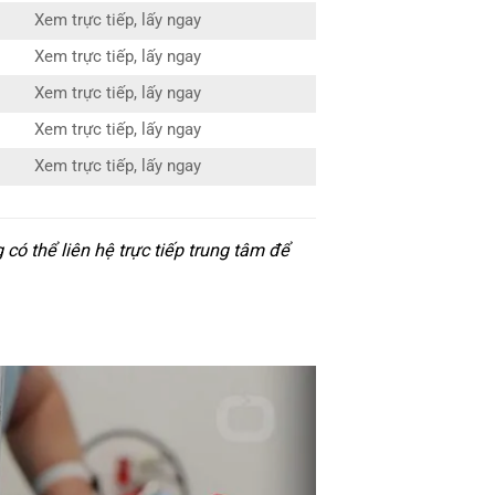
Xem trực tiếp, lấy ngay
Xem trực tiếp, lấy ngay
Xem trực tiếp, lấy ngay
Xem trực tiếp, lấy ngay
Xem trực tiếp, lấy ngay
ó thể liên hệ trực tiếp trung tâm để