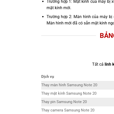
Trường hợp 1: Mặt kính của máy bị x
mặt kính mới.
Trường hợp 2: Màn hình của máy bị 
Màn hình mới đã có sẵn mặt kính ngo
BẢN
Tất cả
linh 
Dịch vụ
Thay màn hình Samsung Note 20
Thay mặt kính Samsung Note 20
Thay pin Samsung Note 20
Thay camera Samsung Note 20