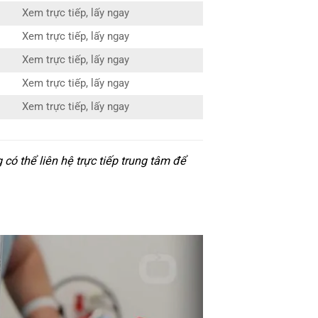
Xem trực tiếp, lấy ngay
Xem trực tiếp, lấy ngay
Xem trực tiếp, lấy ngay
Xem trực tiếp, lấy ngay
Xem trực tiếp, lấy ngay
ó thể liên hệ trực tiếp trung tâm để