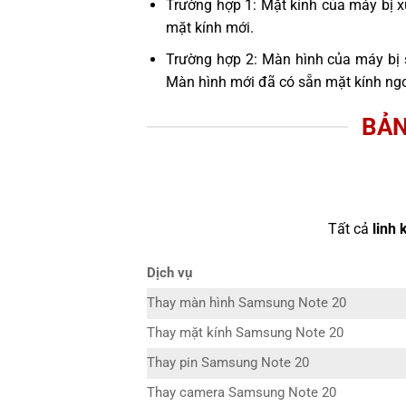
Trường hợp 1: Mặt kính của máy bị x
mặt kính mới.
Trường hợp 2: Màn hình của máy bị 
Màn hình mới đã có sẵn mặt kính ngo
BẢN
Tất cả
linh 
Dịch vụ
Thay màn hình Samsung Note 20
Thay mặt kính Samsung Note 20
Thay pin Samsung Note 20
Thay camera Samsung Note 20