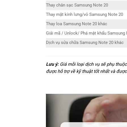
Thay chân sạc Samsung Note 20
Thay mặt kính lưng/vỏ Samsung Note 20
Thay loa Samsung Note 20 khác
Giải mã / Unlock/ Phá mật khẩu Samsung 
Dịch vụ sửa chữa Samsung Note 20 khác
Lưu ý:
Giá mỗi loại dịch vụ sẽ phụ thuộ
được hỗ trợ về kỹ thuật tốt nhất và được