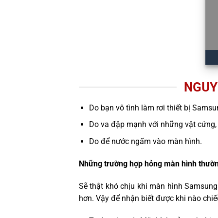
NGUY
Do bạn vô tình làm rơi thiết bị Sams
Do va đập mạnh với những vật cứng,
Do để nước ngấm vào màn hình.
Những trường hợp hỏng màn hình thườn
Sẽ thật khó chịu khi màn hình Samsung
hơn. Vậy để nhận biết được khi nào chi