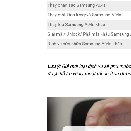
Thay chân sạc Samsung A04s
Thay mặt kính lưng/vỏ Samsung A04s
Thay loa Samsung A04s khác
Giải mã / Unlock/ Phá mật khẩu Samsung
Dịch vụ sửa chữa Samsung A04s khác
Lưu ý:
Giá mỗi loại dịch vụ sẽ phụ thuộ
được hỗ trợ về kỹ thuật tốt nhất và được