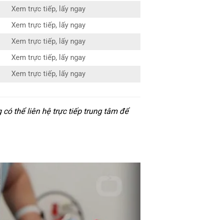
Xem trực tiếp, lấy ngay
Xem trực tiếp, lấy ngay
Xem trực tiếp, lấy ngay
Xem trực tiếp, lấy ngay
Xem trực tiếp, lấy ngay
ó thể liên hệ trực tiếp trung tâm để