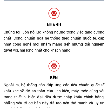
NHANH
Chúng tôi luôn nỗ lực không ngừng trong việc tăng cường
chất lượng, chuẩn hóa hệ thống theo chuẩn quốc tế, cập
nhật công nghệ mới nhằm mang đến những trải nghiệm
tuyệt vời, hài lòng nhất cho khách hàng.
BỀN
Ngoài ra, hệ thống còn đáp ứng các tiêu chuẩn quốc tế
khắt khe về độ an toàn của linh kiện, máy móc cùng với
trang thiết bị hiện đại đều được nhập khẩu chính hãng,
những yếu tố cơ bản này đã tạo nên thế mạnh và uy tín