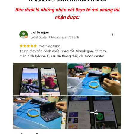
Bên dưới là những nhận xét thực tế mà chúng tôi
nhận được: