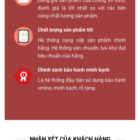
Bảng giá sản phẩm của chúng tôi được
đánh giá là tốt nhất so với các bên
cùng chất lượng sản phẩm.
Chất lượng sản phẩm tốt
Hệ thống cung cấp sản phẩm chính
hãng. Hệ thống vận chuyển, lưu kho đạt
tiêu chuẩn của hãng.
Chính sách bảo hành minh bạch
Là hệ thống đầu tiên sử dụng bảo hành
online, minh bạch, rõ ràng.
NHẬN XÉT CỦA KHÁCH HÀNG