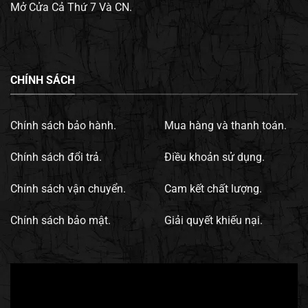
Mở Cửa Cả Thứ 7 Và CN.
CHÍNH SÁCH
Chính sách bảo hành.
Mua hàng và thanh toán.
Chính sách đổi trả.
Điều khoản sử dụng.
Chính sách vận chuyển.
Cam kết chất lượng.
Chính sách bảo mật.
Giải quyết khiếu nại.