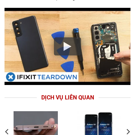
DỊCH VỤ LIÊN QUAN