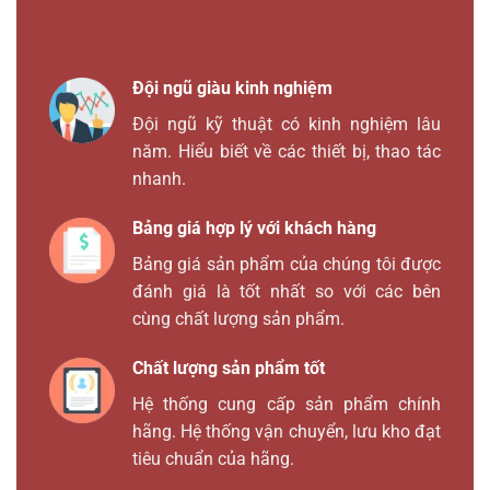
Đội ngũ giàu kinh nghiệm
Đội ngũ kỹ thuật có kinh nghiệm lâu
năm. Hiểu biết về các thiết bị, thao tác
nhanh.
Bảng giá hợp lý với khách hàng
Bảng giá sản phẩm của chúng tôi được
đánh giá là tốt nhất so với các bên
cùng chất lượng sản phẩm.
Chất lượng sản phẩm tốt
Hệ thống cung cấp sản phẩm chính
hãng. Hệ thống vận chuyển, lưu kho đạt
tiêu chuẩn của hãng.