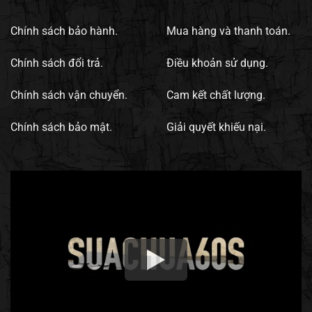
Chính sách bảo hành.
Mua hàng và thanh toán.
Chính sách đổi trả.
Điều khoản sử dụng.
Chính sách vận chuyển.
Cam kết chất lượng.
Chính sách bảo mật.
Giải quyết khiếu nại.