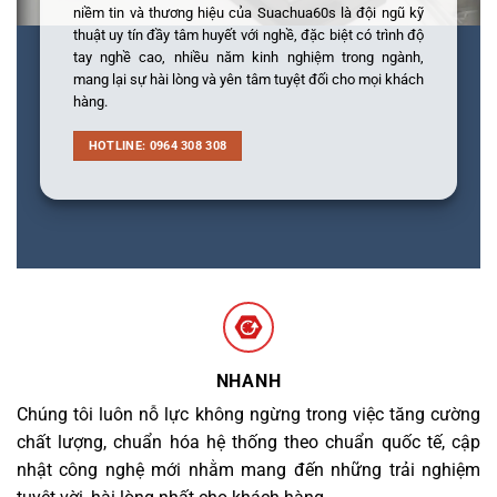
niềm tin và thương hiệu của Suachua60s là đội ngũ kỹ
thuật uy tín đầy tâm huyết với nghề, đặc biệt có trình độ
tay nghề cao, nhiều năm kinh nghiệm trong ngành,
mang lại sự hài lòng và yên tâm tuyệt đối cho mọi khách
hàng.
HOTLINE: 0964 308 308
NHANH
Chúng tôi luôn nỗ lực không ngừng trong việc tăng cường
chất lượng, chuẩn hóa hệ thống theo chuẩn quốc tế, cập
nhật công nghệ mới nhằm mang đến những trải nghiệm