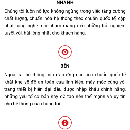
NHANH
Chúng tôi luôn nỗ lực không ngừng trong việc tăng cường
chất lượng, chuẩn hóa hệ thống theo chuẩn quốc tế, cập
nhật công nghệ mới nhằm mang đến những trải nghiệm
tuyệt vời, hài lòng nhất cho khách hàng.
BỀN
Ngoài ra, hệ thống còn đáp ứng các tiêu chuẩn quốc tế
khắt khe về độ an toàn của linh kiện, máy móc cùng với
trang thiết bị hiện đại đều được nhập khẩu chính hãng,
những yếu tố cơ bản này đã tạo nên thế mạnh và uy tín
cho hệ thống của chúng tôi.