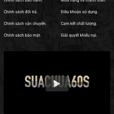
Chính sách bảo hành.
Mua hàng và thanh toán.
Chính sách đổi trả.
Điều khoản sử dụng.
Chính sách vận chuyển.
Cam kết chất lượng.
Chính sách bảo mật.
Giải quyết khiếu nại.