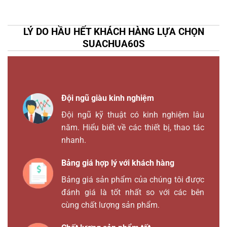
LÝ DO HẦU HẾT KHÁCH HÀNG LỰA CHỌN
SUACHUA60S
Đội ngũ giàu kinh nghiệm
Đội ngũ kỹ thuật có kinh nghiệm lâu
năm. Hiểu biết về các thiết bị, thao tác
nhanh.
Bảng giá hợp lý với khách hàng
Bảng giá sản phẩm của chúng tôi được
đánh giá là tốt nhất so với các bên
cùng chất lượng sản phẩm.