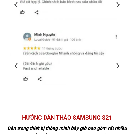
HƯỚNG DẪN THÁO SAMSUNG S21
Bên trong thiết bị thông minh bây giờ bao gồm rất nhiều