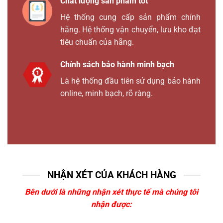
Chất lượng sản phẩm tốt
Hệ thống cung cấp sản phẩm chính
hãng. Hệ thống vận chuyển, lưu kho đạt
tiêu chuẩn của hãng.
Chính sách bảo hành minh bạch
Là hệ thống đầu tiên sử dụng bảo hành
online, minh bạch, rõ ràng.
NHẬN XÉT CỦA KHÁCH HÀNG
Bên dưới là những nhận xét thực tế mà chúng tôi
nhận được: