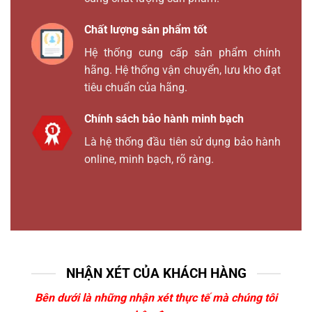
Chất lượng sản phẩm tốt
Hệ thống cung cấp sản phẩm chính
hãng. Hệ thống vận chuyển, lưu kho đạt
tiêu chuẩn của hãng.
Chính sách bảo hành minh bạch
Là hệ thống đầu tiên sử dụng bảo hành
online, minh bạch, rõ ràng.
NHẬN XÉT CỦA KHÁCH HÀNG
Bên dưới là những nhận xét thực tế mà chúng tôi