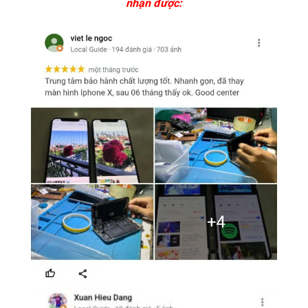
nhận được: