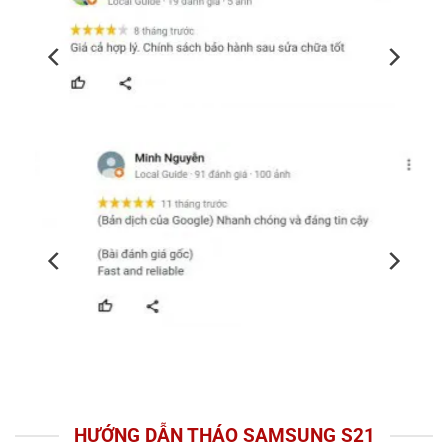
HƯỚNG DẪN THÁO SAMSUNG S21