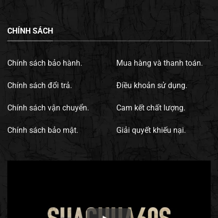
CHÍNH SÁCH
Chính sách bảo hành.
Mua hàng và thanh toán.
Chính sách đổi trả.
Điều khoản sử dụng.
Chính sách vận chuyển.
Cam kết chất lượng.
Chính sách bảo mật.
Giải quyết khiếu nại.