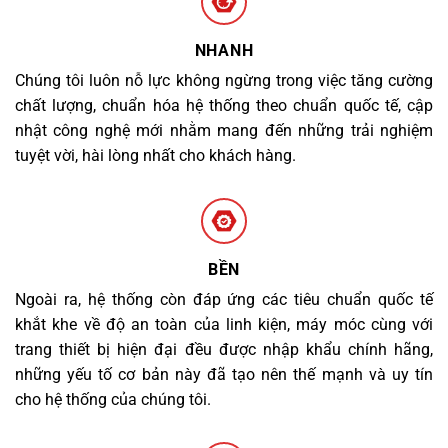
NHANH
Chúng tôi luôn nỗ lực không ngừng trong việc tăng cường
chất lượng, chuẩn hóa hệ thống theo chuẩn quốc tế, cập
nhật công nghệ mới nhằm mang đến những trải nghiệm
tuyệt vời, hài lòng nhất cho khách hàng.
BỀN
Ngoài ra, hệ thống còn đáp ứng các tiêu chuẩn quốc tế
khắt khe về độ an toàn của linh kiện, máy móc cùng với
trang thiết bị hiện đại đều được nhập khẩu chính hãng,
những yếu tố cơ bản này đã tạo nên thế mạnh và uy tín
cho hệ thống của chúng tôi.