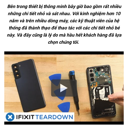
Bên trong thiết bị thông minh bây giờ bao gồm rất nhiều
những chi tiết nhỏ và sát nhau. Với kinh nghiệm hơn 10
năm và trên nhiều dòng máy, các kỹ thuật viên của hệ
thống đã thành thạo để thao tác với các chi tiết nhỏ bé
này. Và đây cũng là lý do mà hầu hết khách hàng đã lựa
chọn chúng tôi.