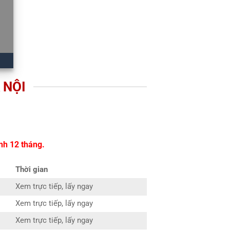
 NỘI
nh 12 tháng.
Thời gian
Xem trực tiếp, lấy ngay
Xem trực tiếp, lấy ngay
Xem trực tiếp, lấy ngay