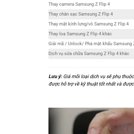
Thay camera Samsung Z Flip 4
Thay chân sạc Samsung Z Flip 4
Thay mặt kính lưng/vỏ Samsung Z Flip 4
Thay loa Samsung Z Flip 4 khác
Giải mã / Unlock/ Phá mật khẩu Samsung Z
Dịch vụ sửa chữa Samsung Z Flip 4 khác
Lưu ý:
Giá mỗi loại dịch vụ sẽ phụ thuộ
được hỗ trợ về kỹ thuật tốt nhất và được