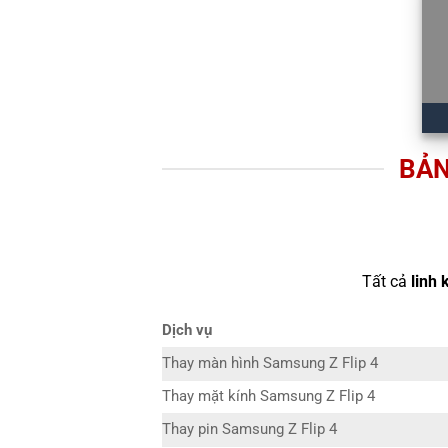
BẢN
Tất cả
linh 
Dịch vụ
Thay màn hình Samsung Z Flip 4
Thay mặt kính Samsung Z Flip 4
Thay pin Samsung Z Flip 4