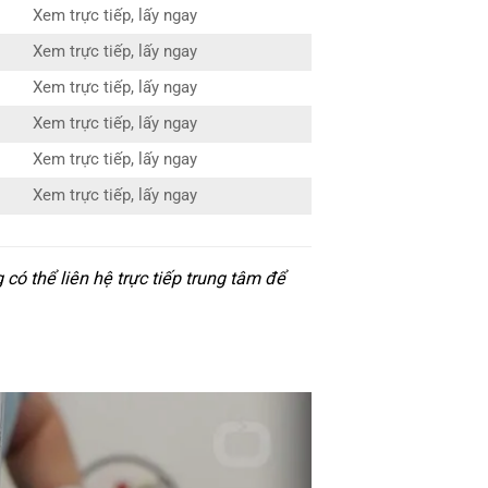
Xem trực tiếp, lấy ngay
Xem trực tiếp, lấy ngay
Xem trực tiếp, lấy ngay
Xem trực tiếp, lấy ngay
Xem trực tiếp, lấy ngay
Xem trực tiếp, lấy ngay
ó thể liên hệ trực tiếp trung tâm để