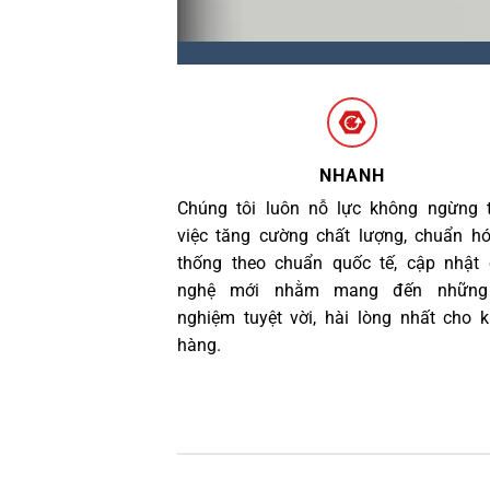
NHANH
Chúng tôi luôn nỗ lực không ngừng 
việc tăng cường chất lượng, chuẩn h
thống theo chuẩn quốc tế, cập nhật
nghệ mới nhằm mang đến những 
nghiệm tuyệt vời, hài lòng nhất cho 
hàng.