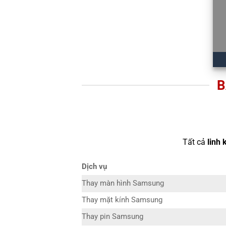
B
Tất cả
linh 
Dịch vụ
Thay màn hình Samsung
Thay mặt kính Samsung
Thay pin Samsung