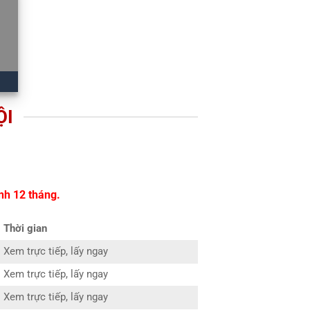
ỘI
nh 12 tháng.
Thời gian
Xem trực tiếp, lấy ngay
Xem trực tiếp, lấy ngay
Xem trực tiếp, lấy ngay