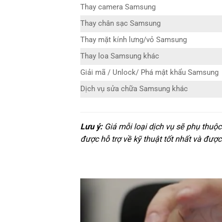
Thay camera Samsung
Thay chân sạc Samsung
Thay mặt kính lưng/vỏ Samsung
Thay loa Samsung khác
Giải mã / Unlock/ Phá mật khẩu Samsung
Dịch vụ sửa chữa Samsung khác
Lưu ý:
Giá mỗi loại dịch vụ sẽ phụ thuộ
được hỗ trợ về kỹ thuật tốt nhất và được