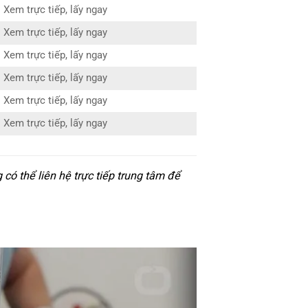
Xem trực tiếp, lấy ngay
Xem trực tiếp, lấy ngay
Xem trực tiếp, lấy ngay
Xem trực tiếp, lấy ngay
Xem trực tiếp, lấy ngay
Xem trực tiếp, lấy ngay
ó thể liên hệ trực tiếp trung tâm để