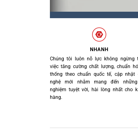
NHANH
Chúng tôi luôn nỗ lực không ngừng 
việc tăng cường chất lượng, chuẩn h
thống theo chuẩn quốc tế, cập nhật
nghệ mới nhằm mang đến những 
nghiệm tuyệt vời, hài lòng nhất cho 
hàng.