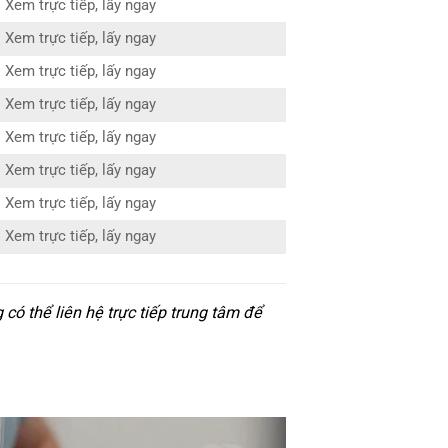
Xem trực tiếp, lấy ngay
Xem trực tiếp, lấy ngay
Xem trực tiếp, lấy ngay
Xem trực tiếp, lấy ngay
Xem trực tiếp, lấy ngay
Xem trực tiếp, lấy ngay
Xem trực tiếp, lấy ngay
Xem trực tiếp, lấy ngay
ó thể liên hệ trực tiếp trung tâm để