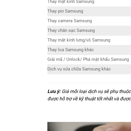
Thay mặt kính Samsung
Thay pin Samsung
Thay camera Samsung
Thay chân sạc Samsung
Thay mặt kính lưng/vỏ Samsung
Thay loa Samsung khác
Giải mã / Unlock/ Phá mật khẩu Samsung
Dịch vụ sửa chữa Samsung khác
Lưu ý:
Giá mỗi loại dịch vụ sẽ phụ thuộ
được hỗ trợ về kỹ thuật tốt nhất và được