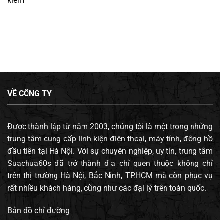
kiếm
VỀ CÔNG TY
Được thành lập từ năm 2003, chúng tôi là một trong những
trung tâm cung cấp linh kiện điện thoại, máy tính, đông hồ
đầu tiên tại Hà Nội. Với sự chuyên nghiệp, uy tín, trung tâm
Suachua60s đã trở thành địa chỉ quen thuộc không chỉ
trên thị trường Hà Nội, Bắc Ninh, TP.HCM mà còn phục vụ
rất nhiều khách hàng, cũng như các đại lý trên toàn quốc.
Bản đồ chỉ đường