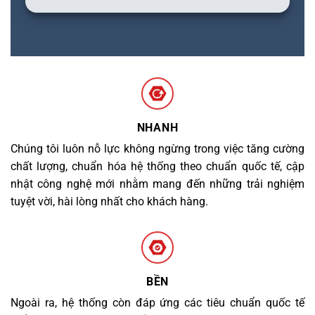
NHANH
Chúng tôi luôn nỗ lực không ngừng trong việc tăng cường
chất lượng, chuẩn hóa hệ thống theo chuẩn quốc tế, cập
nhật công nghệ mới nhằm mang đến những trải nghiệm
tuyệt vời, hài lòng nhất cho khách hàng.
BỀN
Ngoài ra, hệ thống còn đáp ứng các tiêu chuẩn quốc tế