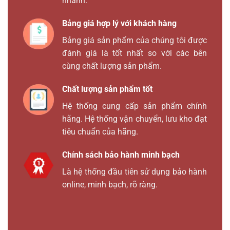
nhanh.
Bảng giá hợp lý với khách hàng
Bảng giá sản phẩm của chúng tôi được
đánh giá là tốt nhất so với các bên
cùng chất lượng sản phẩm.
Chất lượng sản phẩm tốt
Hệ thống cung cấp sản phẩm chính
hãng. Hệ thống vận chuyển, lưu kho đạt
tiêu chuẩn của hãng.
Chính sách bảo hành minh bạch
Là hệ thống đầu tiên sử dụng bảo hành
online, minh bạch, rõ ràng.