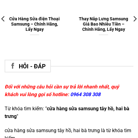
Cửa Hàng Sửa điện Thoại
Thay Nắp Lưng Samsung
Samsung – Chính Hãng,
Giá Bao Nhiêu Tiền –
Lấy Ngay
Chính Hãng, Lấy Ngay
HỎI - ĐÁP
Đối với những câu hỏi cần sự trả lời nhanh nhất, quý
khách vui lòng gọi số hotline:
0964 308 308
Từ khóa tìm kiếm: "
cửa hàng sửa samsung tây hồ, hai bà
trưng
"
cửa hàng sửa samsung tây hồ, hai bà trưng
là từ khóa tìm