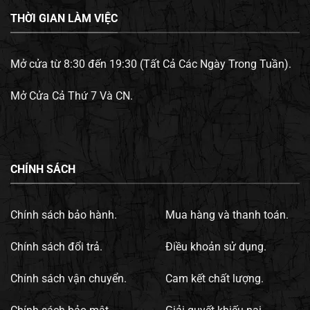
THỜI GIAN LÀM VIỆC
Mở cửa từ 8:30 đến 19:30 (Tất Cả Các Ngày Trong Tuần).
Mở Cửa Cả Thứ 7 Và CN.
CHÍNH SÁCH
Chính sách bảo hành.
Mua hàng và thanh toán.
Chính sách đổi trả.
Điều khoản sử dụng.
Chính sách vận chuyển.
Cam kết chất lượng.