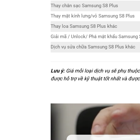
Thay chân sạc Samsung S8 Plus
Thay mặt kính lưng/vỏ Samsung S8 Plus
Thay loa Samsung S8 Plus khác
Giải mã / Unlock/ Phá mật khẩu Samsung 
Dịch vụ sửa chữa Samsung S8 Plus khác
Lưu ý:
Giá mỗi loại dịch vụ sẽ phụ thuộ
được hỗ trợ về kỹ thuật tốt nhất và được