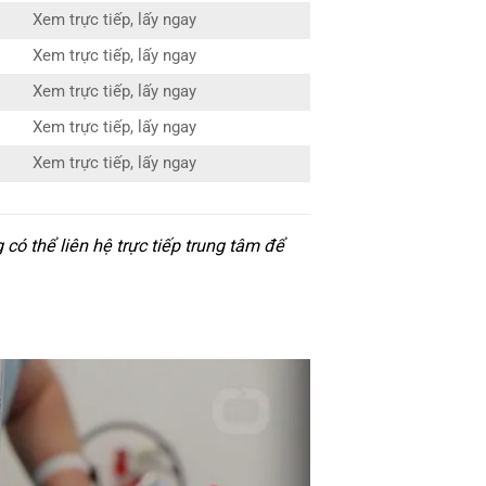
Xem trực tiếp, lấy ngay
Xem trực tiếp, lấy ngay
Xem trực tiếp, lấy ngay
Xem trực tiếp, lấy ngay
Xem trực tiếp, lấy ngay
ó thể liên hệ trực tiếp trung tâm để