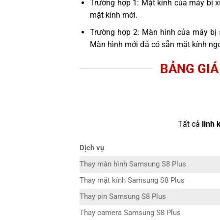
Trường hợp 1: Mặt kính của máy bị x
mặt kính mới.
Trường hợp 2: Màn hình của máy bị 
Màn hình mới đã có sẵn mặt kính ngo
BẢNG GIÁ
Tất cả
linh 
Dịch vụ
Thay màn hình Samsung S8 Plus
Thay mặt kính Samsung S8 Plus
Thay pin Samsung S8 Plus
Thay camera Samsung S8 Plus