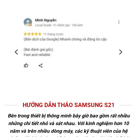
HƯỚNG DẪN THÁO SAMSUNG S21
Bên trong thiết bị thông minh bây giờ bao gồm rất nhiều
những chi tiết nhỏ và sát nhau. Với kinh nghiệm hơn 10
năm và trên nhiều dòng máy, các kỹ thuật viên của hệ