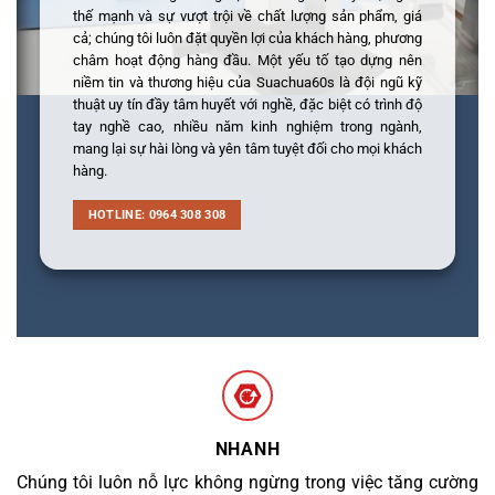
thế mạnh và sự vượt trội về chất lượng sản phẩm, giá
cả; chúng tôi luôn đặt quyền lợi của khách hàng, phương
châm hoạt động hàng đầu. Một yếu tố tạo dựng nên
niềm tin và thương hiệu của Suachua60s là đội ngũ kỹ
thuật uy tín đầy tâm huyết với nghề, đặc biệt có trình độ
tay nghề cao, nhiều năm kinh nghiệm trong ngành,
mang lại sự hài lòng và yên tâm tuyệt đối cho mọi khách
hàng.
HOTLINE: 0964 308 308
NHANH
Chúng tôi luôn nỗ lực không ngừng trong việc tăng cường