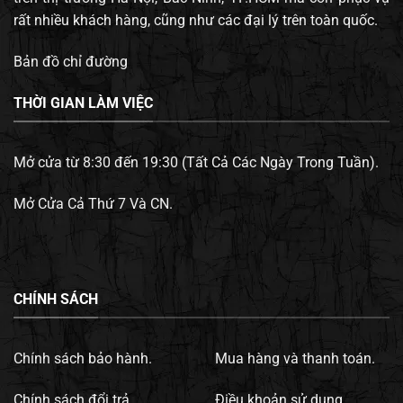
rất nhiều khách hàng, cũng như các đại lý trên toàn quốc.
Bản đồ chỉ đường
THỜI GIAN LÀM VIỆC
Mở cửa từ 8:30 đến 19:30 (Tất Cả Các Ngày Trong Tuần).
Mở Cửa Cả Thứ 7 Và CN.
CHÍNH SÁCH
Chính sách bảo hành.
Mua hàng và thanh toán.
Chính sách đổi trả.
Điều khoản sử dụng.