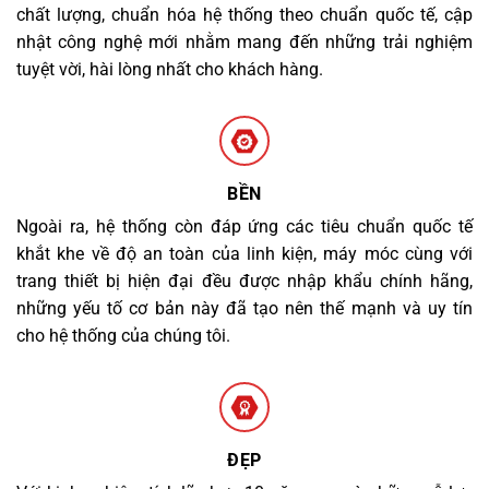
chất lượng, chuẩn hóa hệ thống theo chuẩn quốc tế, cập
nhật công nghệ mới nhằm mang đến những trải nghiệm
tuyệt vời, hài lòng nhất cho khách hàng.
BỀN
Ngoài ra, hệ thống còn đáp ứng các tiêu chuẩn quốc tế
khắt khe về độ an toàn của linh kiện, máy móc cùng với
trang thiết bị hiện đại đều được nhập khẩu chính hãng,
những yếu tố cơ bản này đã tạo nên thế mạnh và uy tín
cho hệ thống của chúng tôi.
ĐẸP