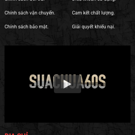
Chính sách vận chuyển.
Cam kết chất lượng.
Chính sách bảo mật.
Giải quyết khiếu nại.