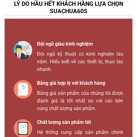
LÝ DO HẦU HẾT KHÁCH HÀNG LỰA CHỌN
SUACHUA60S
Đội ngũ giàu kinh nghiệm
Đội ngũ kỹ thuật có kinh nghiệm lâu
năm. Hiểu biết về các thiết bị, thao tác
nhanh.
Bảng giá hợp lý với khách hàng
Bảng giá sản phẩm của chúng tôi được
đánh giá là tốt nhất so với các bên
cùng chất lượng sản phẩm.
Chất lượng sản phẩm tốt
Hệ thống cung cấp sản phẩm chính