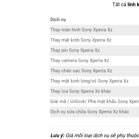
Tất cả
linh 
Dịch vụ
Thay màn hình Sony Xperia Xz
Thay mặt kính Sony Xperia Xz
Thay pin Sony Xperia Xz
Thay camera Sony Xperia Xz
Thay chân sạc Sony Xperia Xz
Thay mặt kính lưng/vỏ Sony Xperia Xz
Thay loa Sony Xperia Xz khác
Giải mã / Unlock/ Phá mật khẩu Sony Xper
Dịch vụ sửa chữa Sony Xperia Xz khác
Lưu ý:
Giá mỗi loại dịch vụ sẽ phụ thuộ