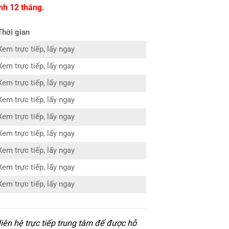
nh 12 tháng.
Thời gian
Xem trực tiếp, lấy ngay
Xem trực tiếp, lấy ngay
Xem trực tiếp, lấy ngay
Xem trực tiếp, lấy ngay
Xem trực tiếp, lấy ngay
Xem trực tiếp, lấy ngay
Xem trực tiếp, lấy ngay
Xem trực tiếp, lấy ngay
Xem trực tiếp, lấy ngay
iên hệ trực tiếp trung tâm để được hỗ