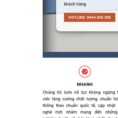
khách hàng.
HOTLINE: 0964 308 308
NHANH
Chúng tôi luôn nỗ lực không ngừng 
việc tăng cường chất lượng, chuẩn h
thống theo chuẩn quốc tế, cập nhật
nghệ mới nhằm mang đến những 