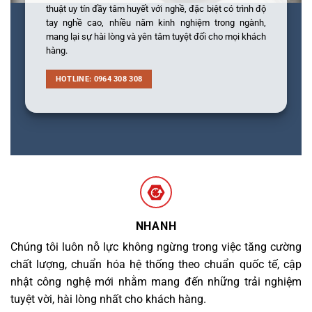
thuật uy tín đầy tâm huyết với nghề, đặc biệt có trình độ
tay nghề cao, nhiều năm kinh nghiệm trong ngành,
mang lại sự hài lòng và yên tâm tuyệt đối cho mọi khách
hàng.
HOTLINE: 0964 308 308
NHANH
Chúng tôi luôn nỗ lực không ngừng trong việc tăng cường
chất lượng, chuẩn hóa hệ thống theo chuẩn quốc tế, cập
nhật công nghệ mới nhằm mang đến những trải nghiệm
tuyệt vời, hài lòng nhất cho khách hàng.