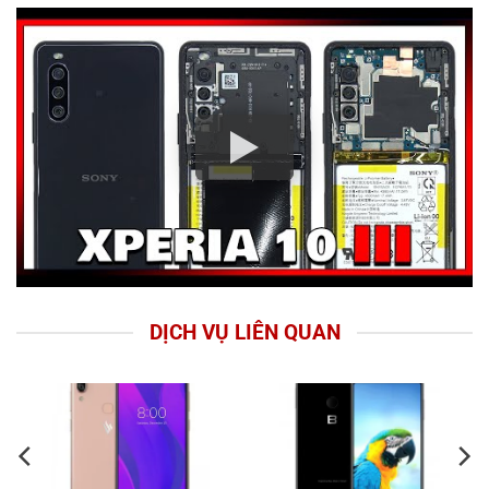
DỊCH VỤ LIÊN QUAN