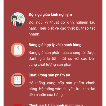
Đội ngũ giàu kinh nghiệm
Đội ngũ kỹ thuật có kinh nghiệm lâu
năm. Hiểu biết về các thiết bị, thao tác
nhanh.
Bảng giá hợp lý với khách hàng
Bảng giá sản phẩm của chúng tôi được
đánh giá là tốt nhất so với các bên
cùng chất lượng sản phẩm.
Chất lượng sản phẩm tốt
Hệ thống cung cấp sản phẩm chính
hãng. Hệ thống vận chuyển, lưu kho đạt
tiêu chuẩn của hãng.
Chính sách bảo hành minh bạch