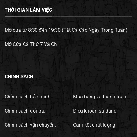
THỜI GIAN LÀM VIỆC
Mở cửa từ 8:30 đến 19:30 (Tất Cả Các Ngày Trong Tuần).
Mở Cửa Cả Thứ 7 Và CN.
CHÍNH SÁCH
Chính sách bảo hành.
Mua hàng và thanh toán.
Chính sách đổi trả.
Điều khoản sử dụng.
Chính sách vận chuyển.
Cam kết chất lượng.