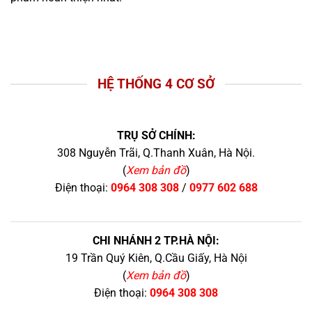
HỆ THỐNG 4 CƠ SỞ
TRỤ SỞ CHÍNH:
308 Nguyễn Trãi, Q.Thanh Xuân, Hà Nội.
(
Xem bản đồ
)
Điện thoại:
0964 308 308
/
0977 602 688
CHI NHÁNH 2 TP.HÀ NỘI:
19 Trần Quý Kiên, Q.Cầu Giấy, Hà Nội
(
Xem bản đồ
)
Điện thoại:
0964 308 308