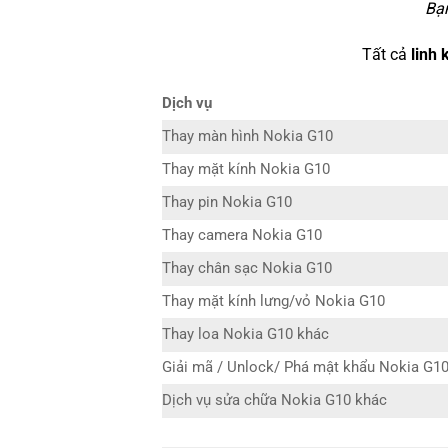
Bạn
Tất cả
linh 
Dịch vụ
Thay màn hình Nokia G10
Thay mặt kính Nokia G10
Thay pin Nokia G10
Thay camera Nokia G10
Thay chân sạc Nokia G10
Thay mặt kính lưng/vỏ Nokia G10
Thay loa Nokia G10 khác
Giải mã / Unlock/ Phá mật khẩu Nokia G1
Dịch vụ sửa chữa Nokia G10 khác