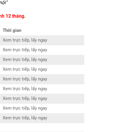
nội
"
nh 12 tháng.
Thời gian
Xem trực tiếp, lấy ngay
Xem trực tiếp, lấy ngay
Xem trực tiếp, lấy ngay
Xem trực tiếp, lấy ngay
Xem trực tiếp, lấy ngay
Xem trực tiếp, lấy ngay
Xem trực tiếp, lấy ngay
Xem trực tiếp, lấy ngay
Xem trực tiếp, lấy ngay