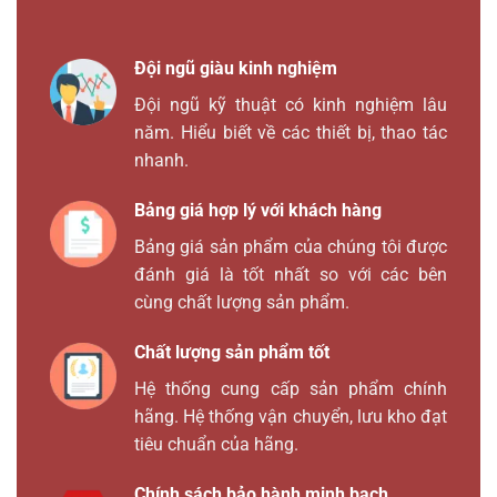
Đội ngũ giàu kinh nghiệm
Đội ngũ kỹ thuật có kinh nghiệm lâu
năm. Hiểu biết về các thiết bị, thao tác
nhanh.
Bảng giá hợp lý với khách hàng
Bảng giá sản phẩm của chúng tôi được
đánh giá là tốt nhất so với các bên
cùng chất lượng sản phẩm.
Chất lượng sản phẩm tốt
Hệ thống cung cấp sản phẩm chính
hãng. Hệ thống vận chuyển, lưu kho đạt
tiêu chuẩn của hãng.
Chính sách bảo hành minh bạch