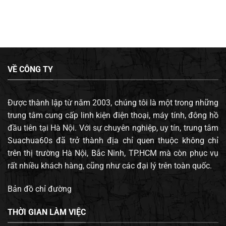
VỀ CÔNG TY
Được thành lập từ năm 2003, chúng tôi là một trong những
trung tâm cung cấp linh kiện điện thoại, máy tính, đông hồ
đầu tiên tại Hà Nội. Với sự chuyên nghiệp, uy tín, trung tâm
Suachua60s đã trở thành địa chỉ quen thuộc không chỉ
trên thị trường Hà Nội, Bắc Ninh, TP.HCM mà còn phục vụ
rất nhiều khách hàng, cũng như các đại lý trên toàn quốc.
Bản đồ chỉ đường
THỜI GIAN LÀM VIỆC