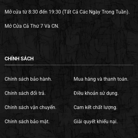
Mở cửa từ 8:30 đến 19:30 (Tất Cả Các Ngày Trong Tuần).
Mở Cửa Cả Thứ 7 Và CN.
CHÍNH SÁCH
Chính sách bảo hành.
Mua hàng và thanh toán.
Chính sách đổi trả.
Điều khoản sử dụng.
Chính sách vận chuyển.
Cam kết chất lượng.
Chính sách bảo mật.
Giải quyết khiếu nại.