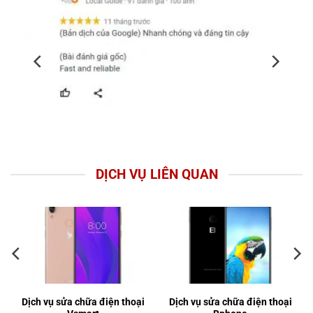
DỊCH VỤ LIÊN QUAN
Dịch vụ sửa chữa điện thoại
Dịch vụ sửa chữa điện thoại