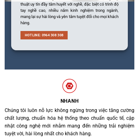
thuật uy tín đầy tâm huyết với nghề, đặc biệt có trình độ
tay nghề cao, nhiều năm kinh nghiệm trong ngành,
mang lại sự hài lòng và yên tâm tuyệt đối cho mọi khách
hàng.
HOTLINE: 0964 308 308
NHANH
Chúng tôi luôn nỗ lực không ngừng trong việc tăng cường
chất lượng, chuẩn hóa hệ thống theo chuẩn quốc tế, cập
nhật công nghệ mới nhằm mang đến những trải nghiệm
tuyệt vời, hài lòng nhất cho khách hàng.