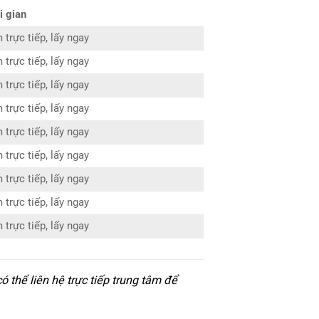
i gian
 trực tiếp, lấy ngay
 trực tiếp, lấy ngay
 trực tiếp, lấy ngay
 trực tiếp, lấy ngay
 trực tiếp, lấy ngay
 trực tiếp, lấy ngay
 trực tiếp, lấy ngay
 trực tiếp, lấy ngay
 trực tiếp, lấy ngay
thể liên hệ trực tiếp trung tâm để