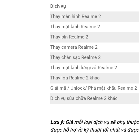
Dịch vụ
Thay màn hình Realme 2
Thay mặt kính Realme 2
Thay pin Realme 2
Thay camera Realme 2
Thay chân sạc Realme 2
Thay mặt kính lưng/vỏ Realme 2
Thay loa Realme 2 khác
Giải mã / Unlock/ Phá mật khẩu Realme 2
Dịch vụ sửa chữa Realme 2 khác
Lưu ý:
Giá mỗi loại dịch vụ sẽ phụ thuộ
được hỗ trợ về kỹ thuật tốt nhất và được