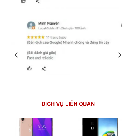
DỊCH VỤ LIÊN QUAN