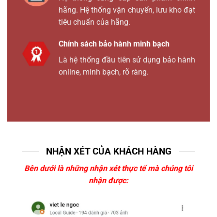
hãng. Hệ thống vận chuyển, lưu kho đạt
tiêu chuẩn của hãng.
Chính sách bảo hành minh bạch
Là hệ thống đầu tiên sử dụng bảo hành
online, minh bạch, rõ ràng.
NHẬN XÉT CỦA KHÁCH HÀNG
Bên dưới là những nhận xét thực tế mà chúng tôi
nhận được: