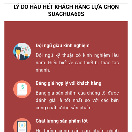
LÝ DO HẦU HẾT KHÁCH HÀNG LỰA CHỌN
SUACHUA60S
Đội ngũ giàu kinh nghiệm
Đội ngũ kỹ thuật có kinh nghiệm lâu
năm. Hiểu biết về các thiết bị, thao tác
nhanh.
Bảng giá hợp lý với khách hàng
Bảng giá sản phẩm của chúng tôi được
đánh giá là tốt nhất so với các bên
cùng chất lượng sản phẩm.
Chất lượng sản phẩm tốt
Hệ thống cung cấp sản phẩm chính