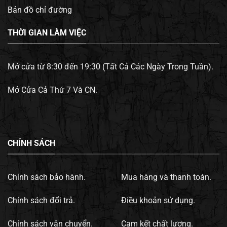
Bản đồ chỉ đường
THỜI GIAN LÀM VIỆC
Mở cửa từ 8:30 đến 19:30 (Tất Cả Các Ngày Trong Tuần).
Mở Cửa Cả Thứ 7 Và CN.
CHÍNH SÁCH
Chính sách bảo hành.
Mua hàng và thanh toán.
Chính sách đổi trả.
Điều khoản sử dụng.
Chính sách vận chuyển.
Cam kết chất lượng.