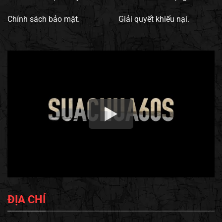
Chính sách bảo mật.
Giải quyết khiếu nại.
ĐỊA CHỈ