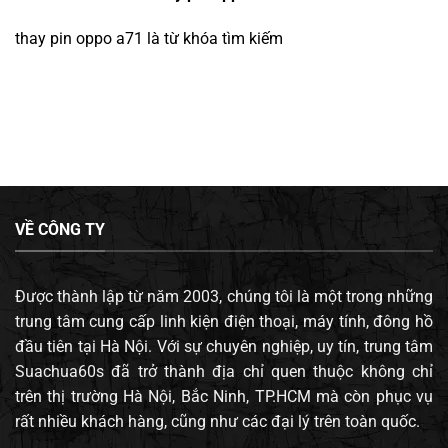
thay pin oppo a71
là từ khóa tìm kiếm
VỀ CÔNG TY
Được thành lập từ năm 2003, chúng tôi là một trong những
trung tâm cung cấp linh kiện điện thoại, máy tính, đông hồ
đầu tiên tại Hà Nội. Với sự chuyên nghiệp, uy tín, trung tâm
Suachua60s đã trở thành địa chỉ quen thuộc không chỉ
trên thị trường Hà Nội, Bắc Ninh, TP.HCM mà còn phục vụ
rất nhiều khách hàng, cũng như các đại lý trên toàn quốc.