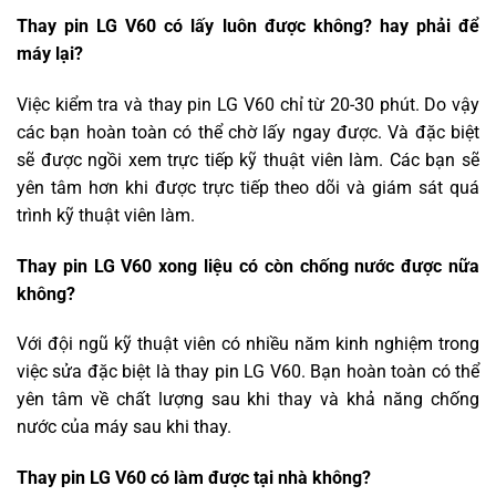
Thay pin LG V60 có lấy luôn được không? hay phải để
máy lại?
Việc kiểm tra và thay pin LG V60 chỉ từ 20-30 phút. Do vậy
các bạn hoàn toàn có thể chờ lấy ngay được. Và đặc biệt
sẽ được ngồi xem trực tiếp kỹ thuật viên làm. Các bạn sẽ
yên tâm hơn khi được trực tiếp theo dõi và giám sát quá
trình kỹ thuật viên làm.
Thay pin LG V60 xong liệu có còn chống nước được nữa
không?
Với đội ngũ kỹ thuật viên có nhiều năm kinh nghiệm trong
việc sửa đặc biệt là thay pin LG V60. Bạn hoàn toàn có thể
yên tâm về chất lượng sau khi thay và khả năng chống
nước của máy sau khi thay.
Thay pin LG V60 có làm được tại nhà không?