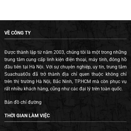
VỀ CÔNG TY
Được thành lập từ năm 2003, chúng tôi là một trong những
trung tâm cung cấp linh kiện điện thoại, máy tính, đông hồ
đầu tiên tại Hà Nội. Với sự chuyên nghiệp, uy tín, trung tâm
Suachua60s đã trở thành địa chỉ quen thuộc không chỉ
trên thị trường Hà Nội, Bắc Ninh, TP.HCM mà còn phục vụ
rất nhiều khách hàng, cũng như các đại lý trên toàn quốc.
Bản đồ chỉ đường
THỜI GIAN LÀM VIỆC