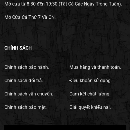
Mở cửa từ 8:30 đến 19:30 (Tất Cả Các Ngày Trong Tuần).
Mở Cửa Cả Thứ 7 Và CN.
CHÍNH SÁCH
Chính sách bảo hành.
Mua hàng và thanh toán.
Chính sách đổi trả.
Điều khoản sử dụng.
Chính sách vận chuyển.
Cam kết chất lượng.
Chính sách bảo mật.
Giải quyết khiếu nại.