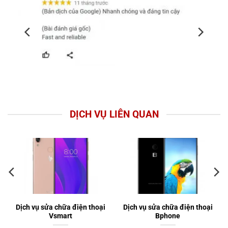
DỊCH VỤ LIÊN QUAN
Dịch vụ sửa chữa điện thoại
Dịch vụ sửa chữa điện thoại
Vsmart
Bphone