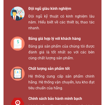
Đội ngũ giàu kinh nghiệm
Đội ngũ kỹ thuật có kinh nghiệm lâu
năm. Hiểu biết về các thiết bị, thao tác
nhanh.
Bảng giá hợp lý với khách hàng
Bảng giá sản phẩm của chúng tôi được
đánh giá là tốt nhất so với các bên
cùng chất lượng sản phẩm.
Chất lượng sản phẩm tốt
Hệ thống cung cấp sản phẩm chính
hãng. Hệ thống vận chuyển, lưu kho đạt
tiêu chuẩn của hãng.
Chính sách bảo hành minh bạch