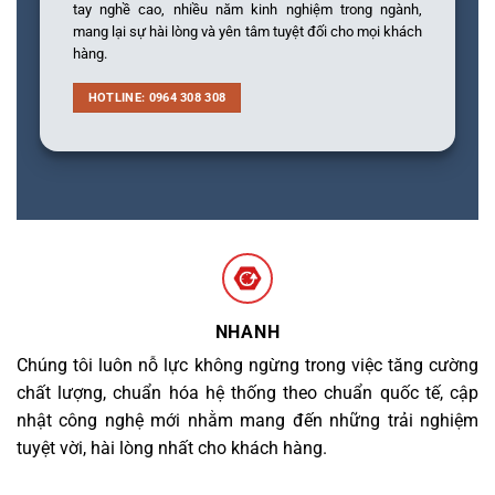
tay nghề cao, nhiều năm kinh nghiệm trong ngành,
mang lại sự hài lòng và yên tâm tuyệt đối cho mọi khách
hàng.
HOTLINE: 0964 308 308
NHANH
Chúng tôi luôn nỗ lực không ngừng trong việc tăng cường
chất lượng, chuẩn hóa hệ thống theo chuẩn quốc tế, cập
nhật công nghệ mới nhằm mang đến những trải nghiệm
tuyệt vời, hài lòng nhất cho khách hàng.