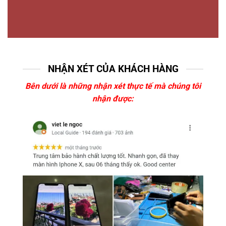
NHẬN XÉT CỦA KHÁCH HÀNG
Bên dưới là những nhận xét thực tế mà chúng tôi
nhận được: