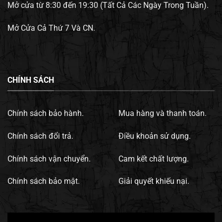
Mở cửa từ 8:30 đến 19:30 (Tất Cả Các Ngày Trong Tuần).
Mở Cửa Cả Thứ 7 Và CN.
CHÍNH SÁCH
Chính sách bảo hành.
Mua hàng và thanh toán.
Chính sách đổi trả.
Điều khoản sử dụng.
Chính sách vận chuyển.
Cam kết chất lượng.
Chính sách bảo mật.
Giải quyết khiếu nại.