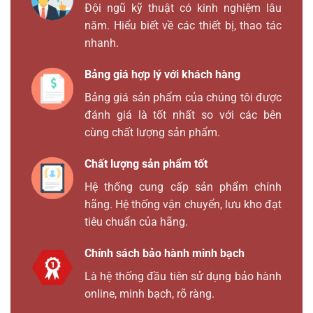
Đội ngũ kỹ thuật có kinh nghiệm lâu
năm. Hiểu biết về các thiết bị, thao tác
nhanh.
Bảng giá hợp lý với khách hàng
Bảng giá sản phẩm của chúng tôi được
đánh giá là tốt nhất so với các bên
cùng chất lượng sản phẩm.
Chất lượng sản phẩm tốt
Hệ thống cung cấp sản phẩm chính
hãng. Hệ thống vận chuyển, lưu kho đạt
tiêu chuẩn của hãng.
Chính sách bảo hành minh bạch
Là hệ thống đầu tiên sử dụng bảo hành
online, minh bạch, rõ ràng.