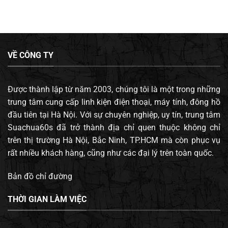
VỀ CÔNG TY
Được thành lập từ năm 2003, chúng tôi là một trong những
trung tâm cung cấp linh kiện điện thoại, máy tính, đông hồ
đầu tiên tại Hà Nội. Với sự chuyên nghiệp, uy tín, trung tâm
Suachua60s đã trở thành địa chỉ quen thuộc không chỉ
trên thị trường Hà Nội, Bắc Ninh, TP.HCM mà còn phục vụ
rất nhiều khách hàng, cũng như các đại lý trên toàn quốc.
Bản đồ chỉ đường
THỜI GIAN LÀM VIỆC