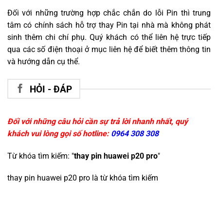
Đối với những trường hợp chắc chắn do lỗi Pin thì trung
tâm có chính sách hỗ trợ thay Pin tại nhà mà không phát
sinh thêm chi chí phụ. Quý khách có thể liên hệ trực tiếp
qua các số điện thoại ở mục liên hệ để biết thêm thông tin
và hướng dẫn cụ thể.
HỎI - ĐÁP
Đối với những câu hỏi cần sự trả lời nhanh nhất, quý
khách vui lòng gọi số hotline:
0964 308 308
Từ khóa tìm kiếm: "
thay pin huawei p20 pro
"
thay pin huawei p20 pro
là từ khóa tìm kiếm