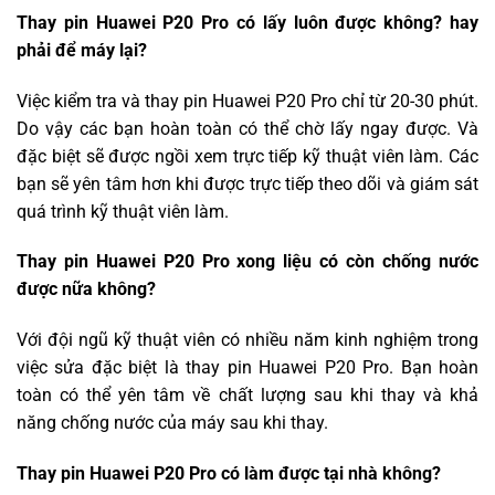
Thay pin Huawei P20 Pro có lấy luôn được không? hay
phải để máy lại?
Việc kiểm tra và thay pin Huawei P20 Pro chỉ từ 20-30 phút.
Do vậy các bạn hoàn toàn có thể chờ lấy ngay được. Và
đặc biệt sẽ được ngồi xem trực tiếp kỹ thuật viên làm. Các
bạn sẽ yên tâm hơn khi được trực tiếp theo dõi và giám sát
quá trình kỹ thuật viên làm.
Thay pin Huawei P20 Pro xong liệu có còn chống nước
được nữa không?
Với đội ngũ kỹ thuật viên có nhiều năm kinh nghiệm trong
việc sửa đặc biệt là thay pin Huawei P20 Pro. Bạn hoàn
toàn có thể yên tâm về chất lượng sau khi thay và khả
năng chống nước của máy sau khi thay.
Thay pin Huawei P20 Pro có làm được tại nhà không?