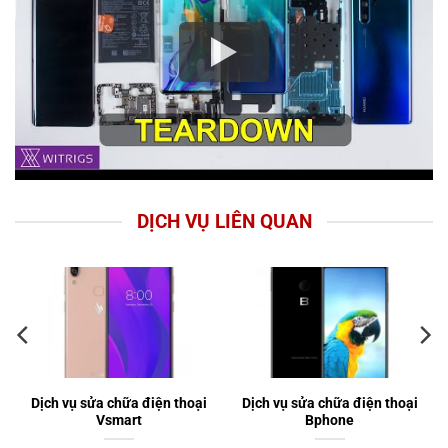
DỊCH VỤ LIÊN QUAN
Dịch vụ sửa chữa điện thoại
Dịch vụ sửa chữa điện thoại
Vsmart
Bphone