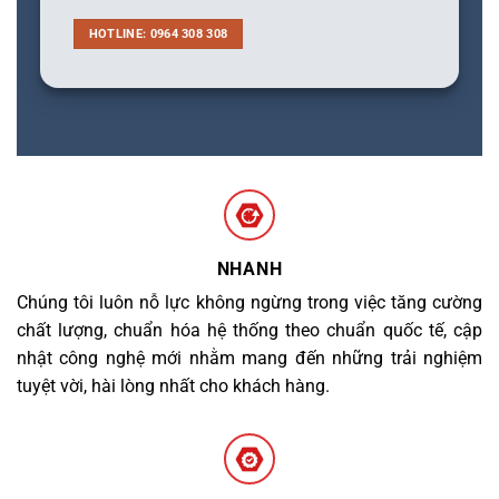
HOTLINE: 0964 308 308
NHANH
Chúng tôi luôn nỗ lực không ngừng trong việc tăng cường
chất lượng, chuẩn hóa hệ thống theo chuẩn quốc tế, cập
nhật công nghệ mới nhằm mang đến những trải nghiệm
tuyệt vời, hài lòng nhất cho khách hàng.