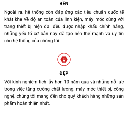
BỀN
Ngoài ra, hệ thống còn đáp ứng các tiêu chuẩn quốc tế
khắt khe về độ an toàn của linh kiện, máy móc cùng với
trang thiết bị hiện đại đều được nhập khẩu chính hãng,
những yếu tố cơ bản này đã tạo nên thế mạnh và uy tín
cho hệ thống của chúng tôi.
ĐẸP
Với kinh nghiệm tích lũy hơn 10 năm qua và những nỗ lực
trong việc tăng cường chất lượng, máy móc thiết bị, công
nghệ, chúng tôi mang đến cho quý khách hàng những sản
phẩm hoàn thiện nhất.