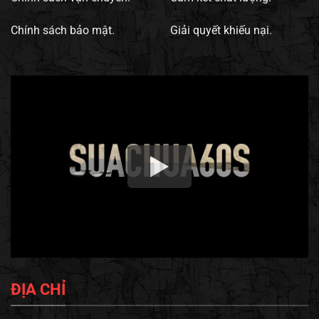
Chính sách bảo mật.
Giải quyết khiếu nại.
ĐỊA CHỈ