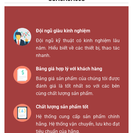
Đội ngũ giàu kinh nghiệm
Đội ngũ kỹ thuật có kinh nghiệm lâu
năm. Hiểu biết về các thiết bị, thao tác
nhanh.
Bảng giá hợp lý với khách hàng
Bảng giá sản phẩm của chúng tôi được
đánh giá là tốt nhất so với các bên
cùng chất lượng sản phẩm.
Chất lượng sản phẩm tốt
Hệ thống cung cấp sản phẩm chính
hãng. Hệ thống vận chuyển, lưu kho đạt
tiêu chuẩn của hãng.