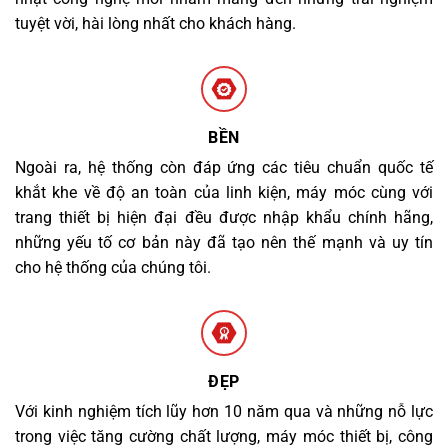
tuyệt vời, hài lòng nhất cho khách hàng.
BỀN
Ngoài ra, hệ thống còn đáp ứng các tiêu chuẩn quốc tế
khắt khe về độ an toàn của linh kiện, máy móc cùng với
trang thiết bị hiện đại đều được nhập khẩu chính hãng,
những yếu tố cơ bản này đã tạo nên thế mạnh và uy tín
cho hệ thống của chúng tôi.
ĐẸP
Với kinh nghiệm tích lũy hơn 10 năm qua và những nỗ lực
trong việc tăng cường chất lượng, máy móc thiết bị, công