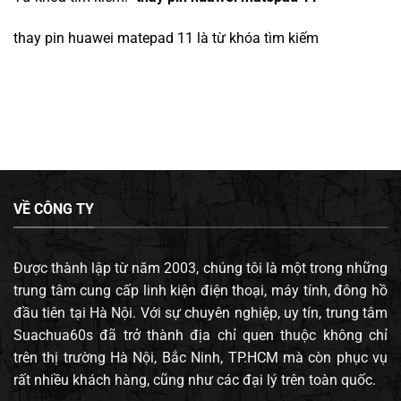
thay pin huawei matepad 11
là từ khóa tìm kiếm
VỀ CÔNG TY
Được thành lập từ năm 2003, chúng tôi là một trong những
trung tâm cung cấp linh kiện điện thoại, máy tính, đông hồ
đầu tiên tại Hà Nội. Với sự chuyên nghiệp, uy tín, trung tâm
Suachua60s đã trở thành địa chỉ quen thuộc không chỉ
trên thị trường Hà Nội, Bắc Ninh, TP.HCM mà còn phục vụ
rất nhiều khách hàng, cũng như các đại lý trên toàn quốc.