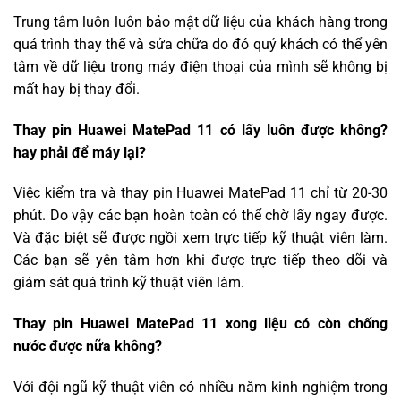
Trung tâm luôn luôn bảo mật dữ liệu của khách hàng trong
quá trình thay thế và sửa chữa do đó quý khách có thể yên
tâm về dữ liệu trong máy điện thoại của mình sẽ không bị
mất hay bị thay đổi.
Thay pin Huawei MatePad 11 có lấy luôn được không?
hay phải để máy lại?
Việc kiểm tra và thay pin Huawei MatePad 11 chỉ từ 20-30
phút. Do vậy các bạn hoàn toàn có thể chờ lấy ngay được.
Và đặc biệt sẽ được ngồi xem trực tiếp kỹ thuật viên làm.
Các bạn sẽ yên tâm hơn khi được trực tiếp theo dõi và
giám sát quá trình kỹ thuật viên làm.
Thay pin Huawei MatePad 11 xong liệu có còn chống
nước được nữa không?
Với đội ngũ kỹ thuật viên có nhiều năm kinh nghiệm trong