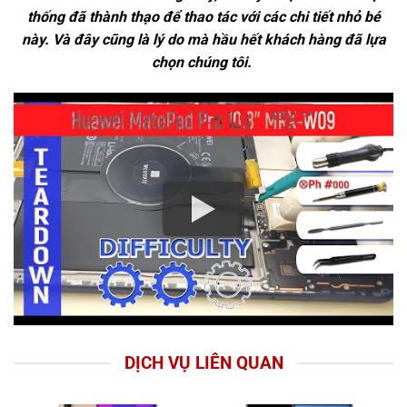
thống đã thành thạo để thao tác với các chi tiết nhỏ bé
này. Và đây cũng là lý do mà hầu hết khách hàng đã lựa
chọn chúng tôi.
DỊCH VỤ LIÊN QUAN