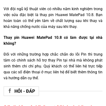
Với đội ngũ kỹ thuật viên có nhiều năm kinh nghiệm trong
việc sửa đặc biệt là thay pin Huawei MatePad 10.8. Bạn
hoàn toàn có thể yên tâm về chất lượng sau khi thay và
khả năng chống nước của máy sau khi thay.
Thay pin Huawei MatePad 10.8 có làm được tại nhà
không?
Đối với những trường hợp chắc chắn do lỗi Pin thì trung
tâm có chính sách hỗ trợ thay Pin tại nhà mà không phát
sinh thêm chi chí phụ. Quý khách có thể liên hệ trực tiếp
qua các số điện thoại ở mục liên hệ để biết thêm thông tin
và hướng dẫn cụ thể.
HỎI - ĐÁP