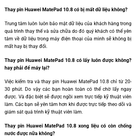
Thay pin Huawei MatePad 10.8 có bị mất dữ liệu không?
Trung tâm luôn luôn bảo mật dữ liệu của khách hàng trong
quá trình thay thế và sửa chữa do đó quý khách có thể yên
tâm về dữ liệu trong máy điện thoại của mình sẽ không bị
mất hay bị thay đổi.
Thay pin Huawei MatePad 10.8 có lấy luôn được không?
hay phải để máy lại?
Việc kiểm tra và thay pin Huawei MatePad 10.8 chỉ từ 20-
30 phút. Do vậy các bạn hoàn toàn có thể chờ lấy ngay
được. Và đặc biệt sẽ được ngồi xem trực tiếp kỹ thuật viên
làm. Các bạn sẽ yên tâm hơn khi được trực tiếp theo dõi và
giám sát quá trình kỹ thuật viên làm.
Thay pin Huawei MatePad 10.8 xong liệu có còn chống
nước được nữa không?