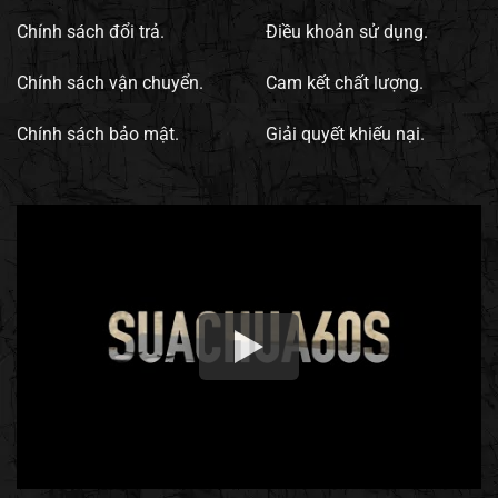
Chính sách đổi trả.
Điều khoản sử dụng.
Chính sách vận chuyển.
Cam kết chất lượng.
Chính sách bảo mật.
Giải quyết khiếu nại.