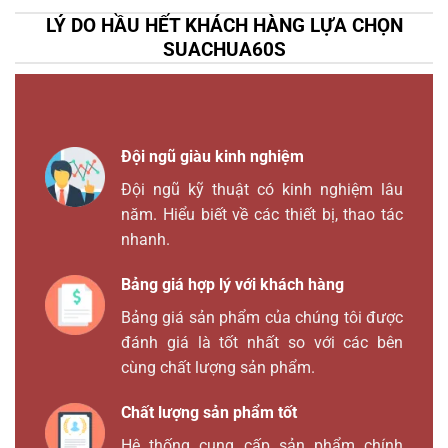
LÝ DO HẦU HẾT KHÁCH HÀNG LỰA CHỌN
SUACHUA60S
Đội ngũ giàu kinh nghiệm
Đội ngũ kỹ thuật có kinh nghiệm lâu
năm. Hiểu biết về các thiết bị, thao tác
nhanh.
Bảng giá hợp lý với khách hàng
Bảng giá sản phẩm của chúng tôi được
đánh giá là tốt nhất so với các bên
cùng chất lượng sản phẩm.
Chất lượng sản phẩm tốt
Hệ thống cung cấp sản phẩm chính