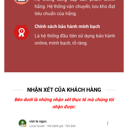
hãng. Hệ thống vận chuyển, lưu kho đạt
tiêu chuẩn của hãng.
Chính sách bảo hành minh bạch
Là hệ thống đầu tiên sử dụng bảo hành
online, minh bạch, rõ ràng.
NHẬN XÉT CỦA KHÁCH HÀNG
Bên dưới là những nhận xét thực tế mà chúng tôi
nhận được: