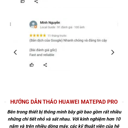
HƯỚNG DẪN THÁO HUAWEI MATEPAD PRO
Bên trong thiết bị thông minh bây giờ bao gồm rất nhiều
những chi tiết nhỏ và sát nhau. Với kinh nghiệm hơn 10
năm và trên nhiều dòng máy, các kỹ thuật viên của hệ