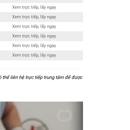
Xem trực tiếp, lấy ngay
Xem trực tiếp, lấy ngay
Xem trực tiếp, lấy ngay
Xem trực tiếp, lấy ngay
Xem trực tiếp, lấy ngay
Xem trực tiếp, lấy ngay
hể liên hệ trực tiếp trung tâm để được