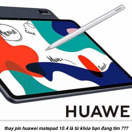
thay pin huawei matepad 10.4
là từ khóa bạn đang tìm ???