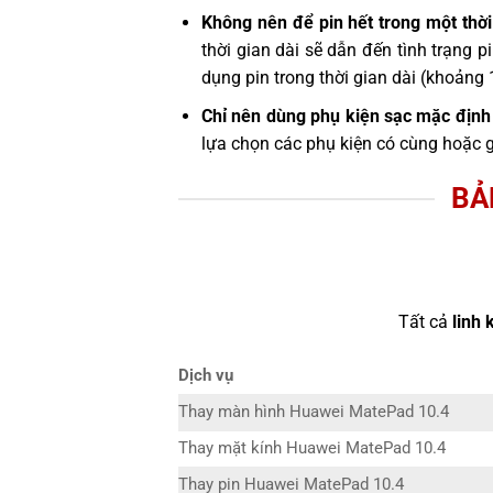
Không nên để pin hết trong một thời
thời gian dài sẽ dẫn đến tình trạng 
dụng pin trong thời gian dài (khoảng 
Chỉ nên dùng phụ kiện sạc mặc định 
lựa chọn các phụ kiện có cùng hoặc 
BẢ
Tất cả
linh 
Dịch vụ
Thay màn hình Huawei MatePad 10.4
Thay mặt kính Huawei MatePad 10.4
Thay pin Huawei MatePad 10.4