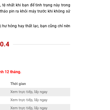
 tệ nhất khi bạn để tình trạng này trong
 tháo pin ra khỏi máy trước khi không sử
hị hư hỏng hay thất lạc, bạn cũng chỉ nên
0.4
nh 12 tháng.
Thời gian
Xem trực tiếp, lấy ngay
Xem trực tiếp, lấy ngay
Xem trực tiếp, lấy ngay