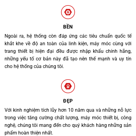
BỀN
Ngoài ra, hệ thống còn đáp ứng các tiêu chuẩn quốc tế
khắt khe về độ an toàn của linh kiện, máy móc cùng với
trang thiết bị hiện đại đều được nhập khẩu chính hãng,
những yếu tố cơ bản này đã tạo nên thế mạnh và uy tín
cho hệ thống của chúng tôi.
ĐẸP
Với kinh nghiệm tích lũy hơn 10 năm qua và những nỗ lực
trong việc tăng cường chất lượng, máy móc thiết bị, công
nghệ, chúng tôi mang đến cho quý khách hàng những sản
phẩm hoàn thiện nhất.