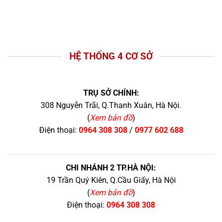
HỆ THỐNG 4 CƠ SỞ
TRỤ SỞ CHÍNH:
308 Nguyễn Trãi, Q.Thanh Xuân, Hà Nội.
(
Xem bản đồ
)
Điện thoại:
0964 308 308
/
0977 602 688
CHI NHÁNH 2 TP.HÀ NỘI:
19 Trần Quý Kiên, Q.Cầu Giấy, Hà Nội
(
Xem bản đồ
)
Điện thoại:
0964 308 308