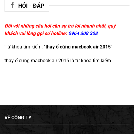
HỎI - ĐÁP
Đối với những câu hỏi cần sự trả lời nhanh nhất, quý
khách vui lòng gọi số hotline:
0964 308 308
Từ khóa tìm kiếm: "
thay ổ cứng macbook air 2015
"
thay ổ cứng macbook air 2015
là từ khóa tìm kiếm
VỀ CÔNG TY