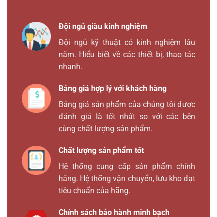
Đội ngũ giàu kinh nghiệm
Đội ngũ kỹ thuật có kinh nghiệm lâu
năm. Hiểu biết về các thiết bị, thao tác
nhanh.
Bảng giá hợp lý với khách hàng
Bảng giá sản phẩm của chúng tôi được
đánh giá là tốt nhất so với các bên
cùng chất lượng sản phẩm.
Chất lượng sản phẩm tốt
Hệ thống cung cấp sản phẩm chính
hãng. Hệ thống vận chuyển, lưu kho đạt
tiêu chuẩn của hãng.
Chính sách bảo hành minh bạch