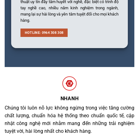
thuật uy tín đầy tâm huyết với nghề, đặc biệt có trình độ
tay nghề cao, nhiều năm kinh nghiệm trong ngành,
mang lại sự hài lòng và yên tâm tuyệt đối cho mọi khách
hàng.
HOTLINE: 0964 308 308
NHANH
Chúng tôi luôn nỗ lực không ngừng trong việc tăng cường
chất lượng, chuẩn hóa hệ thống theo chuẩn quốc tế, cập
nhật công nghệ mới nhằm mang đến những trải nghiệm
tuyệt vời, hài lòng nhất cho khách hàng.