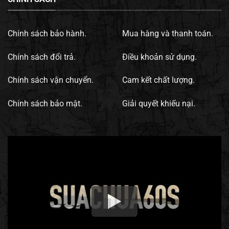
Chính sách bảo hành.
Mua hàng và thanh toán.
Chính sách đổi trả.
Điều khoản sử dụng.
Chính sách vận chuyển.
Cam kết chất lượng.
Chính sách bảo mật.
Giải quyết khiếu nại.