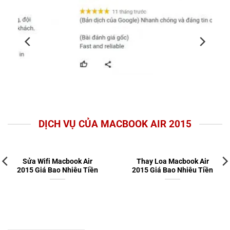
DỊCH VỤ CỦA MACBOOK AIR 2015
Sửa Wifi Macbook Air
Thay Loa Macbook Air
2015 Giá Bao Nhiêu Tiền
2015 Giá Bao Nhiêu Tiền