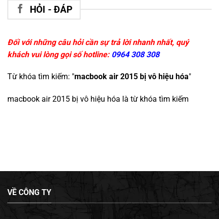
HỎI - ĐÁP
Đối với những câu hỏi cần sự trả lời nhanh nhất, quý
khách vui lòng gọi số hotline:
0964 308 308
Từ khóa tìm kiếm: "
macbook air 2015 bị vô hiệu hóa
"
macbook air 2015 bị vô hiệu hóa
là từ khóa tìm kiếm
VỀ CÔNG TY