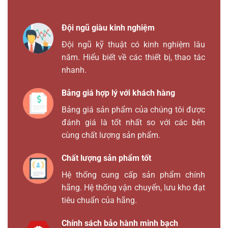
Đội ngũ giàu kinh nghiệm
Đội ngũ kỹ thuật có kinh nghiệm lâu
năm. Hiểu biết về các thiết bị, thao tác
nhanh.
Bảng giá hợp lý với khách hàng
Bảng giá sản phẩm của chúng tôi được
đánh giá là tốt nhất so với các bên
cùng chất lượng sản phẩm.
Chất lượng sản phẩm tốt
Hệ thống cung cấp sản phẩm chính
hãng. Hệ thống vận chuyển, lưu kho đạt
tiêu chuẩn của hãng.
Chính sách bảo hành minh bạch