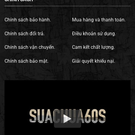
Chính sách bảo hành.
Mua hàng và thanh toán.
Chính sách đổi trả.
Điều khoản sử dụng.
Chính sách vận chuyển.
Cam kết chất lượng.
Chính sách bảo mật.
Giải quyết khiếu nại.