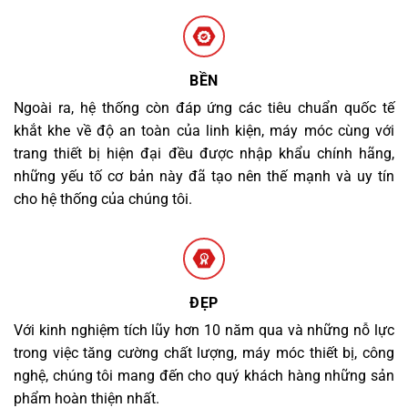
BỀN
Ngoài ra, hệ thống còn đáp ứng các tiêu chuẩn quốc tế
khắt khe về độ an toàn của linh kiện, máy móc cùng với
trang thiết bị hiện đại đều được nhập khẩu chính hãng,
những yếu tố cơ bản này đã tạo nên thế mạnh và uy tín
cho hệ thống của chúng tôi.
ĐẸP
Với kinh nghiệm tích lũy hơn 10 năm qua và những nỗ lực
trong việc tăng cường chất lượng, máy móc thiết bị, công
nghệ, chúng tôi mang đến cho quý khách hàng những sản
phẩm hoàn thiện nhất.