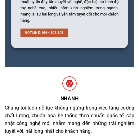
thuật uy tín đầy tâm huyết với nghề, đặc biệt có trình độ
tay nghề cao, nhiều năm kinh nghiệm trong ngành,
mang lại sự hài lòng và yên tâm tuyệt đối cho mọi khách
hàng.
HOTLINE: 0964 308 308
NHANH
Chúng tôi luôn nỗ lực không ngừng trong việc tăng cường
chất lượng, chuẩn hóa hệ thống theo chuẩn quốc tế, cập
nhật công nghệ mới nhằm mang đến những trải nghiệm
tuyệt vời, hài lòng nhất cho khách hàng.