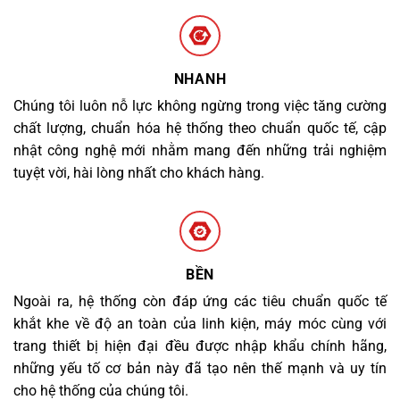
NHANH
Chúng tôi luôn nỗ lực không ngừng trong việc tăng cường
chất lượng, chuẩn hóa hệ thống theo chuẩn quốc tế, cập
nhật công nghệ mới nhằm mang đến những trải nghiệm
tuyệt vời, hài lòng nhất cho khách hàng.
BỀN
Ngoài ra, hệ thống còn đáp ứng các tiêu chuẩn quốc tế
khắt khe về độ an toàn của linh kiện, máy móc cùng với
trang thiết bị hiện đại đều được nhập khẩu chính hãng,
những yếu tố cơ bản này đã tạo nên thế mạnh và uy tín
cho hệ thống của chúng tôi.