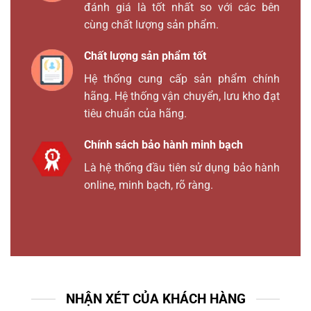
đánh giá là tốt nhất so với các bên
cùng chất lượng sản phẩm.
Chất lượng sản phẩm tốt
Hệ thống cung cấp sản phẩm chính
hãng. Hệ thống vận chuyển, lưu kho đạt
tiêu chuẩn của hãng.
Chính sách bảo hành minh bạch
Là hệ thống đầu tiên sử dụng bảo hành
online, minh bạch, rõ ràng.
NHẬN XÉT CỦA KHÁCH HÀNG