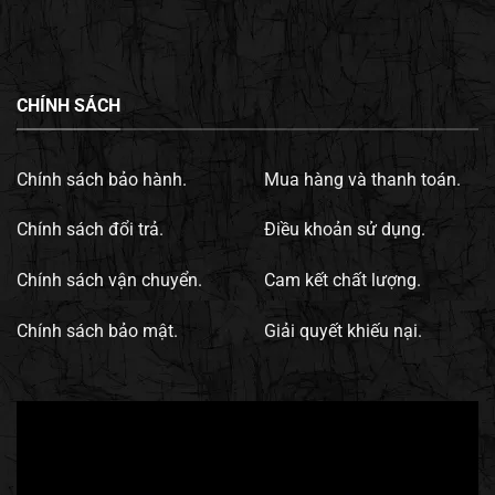
CHÍNH SÁCH
Chính sách bảo hành.
Mua hàng và thanh toán.
Chính sách đổi trả.
Điều khoản sử dụng.
Chính sách vận chuyển.
Cam kết chất lượng.
Chính sách bảo mật.
Giải quyết khiếu nại.