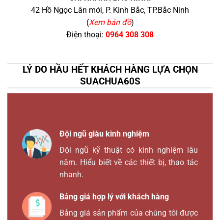
42 Hồ Ngọc Lân mới, P. Kinh Bắc, TP.Bắc Ninh
(
Xem bản đồ
)
Điện thoại:
0964 308 308
LÝ DO HẦU HẾT KHÁCH HÀNG LỰA CHỌN
SUACHUA60S
Đội ngũ giàu kinh nghiệm
Đội ngũ kỹ thuật có kinh nghiệm lâu
năm. Hiểu biết về các thiết bị, thao tác
nhanh.
Bảng giá hợp lý với khách hàng
Bảng giá sản phẩm của chúng tôi được