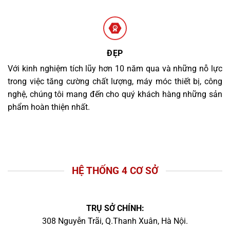
ĐẸP
Với kinh nghiệm tích lũy hơn 10 năm qua và những nỗ lực
trong việc tăng cường chất lượng, máy móc thiết bị, công
nghệ, chúng tôi mang đến cho quý khách hàng những sản
phẩm hoàn thiện nhất.
HỆ THỐNG 4 CƠ SỞ
TRỤ SỞ CHÍNH:
308 Nguyễn Trãi, Q.Thanh Xuân, Hà Nội.