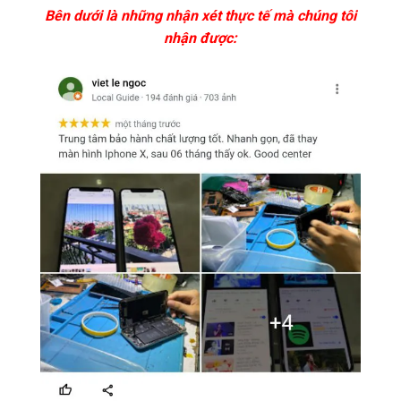
Bên dưới là những nhận xét thực tế mà chúng tôi
nhận được: