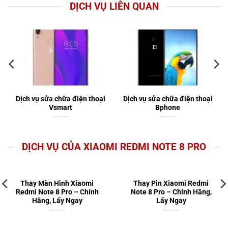
DỊCH VỤ LIÊN QUAN
Dịch vụ sửa chữa điện thoại
Dịch vụ sửa chữa điện thoại
Vsmart
Bphone
DỊCH VỤ CỦA XIAOMI REDMI NOTE 8 PRO
Thay Màn Hình Xiaomi
Thay Pin Xiaomi Redmi
Redmi Note 8 Pro – Chính
Note 8 Pro – Chính Hãng,
Hãng, Lấy Ngay
Lấy Ngay