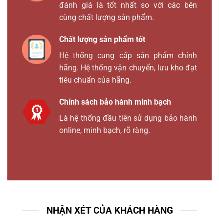
đánh giá là tốt nhất so với các bên
cùng chất lượng sản phẩm.
Chất lượng sản phẩm tốt
Hệ thống cung cấp sản phẩm chính
hãng. Hệ thống vận chuyển, lưu kho đạt
tiêu chuẩn của hãng.
Chính sách bảo hành minh bạch
Là hệ thống đầu tiên sử dụng bảo hành
online, minh bạch, rõ ràng.
NHẬN XÉT CỦA KHÁCH HÀNG