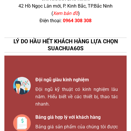
42 Hồ Ngọc Lân mới, P. Kinh Bắc, TP.Bắc Ninh
(
Xem bản đồ
)
Điện thoại:
0964 308 308
LÝ DO HẦU HẾT KHÁCH HÀNG LỰA CHỌN
SUACHUA60S
Đội ngũ giàu kinh nghiệm
Đội ngũ kỹ thuật có kinh nghiệm lâu
năm. Hiểu biết về các thiết bị, thao tác
nhanh.
Bảng giá hợp lý với khách hàng
Bảng giá sản phẩm của chúng tôi được