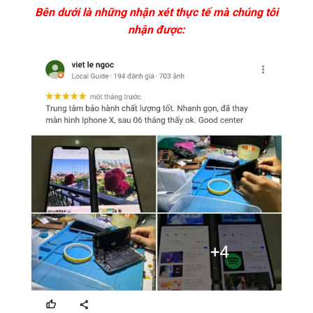
Bên dưới là những nhận xét thực tế mà chúng tôi
nhận được: