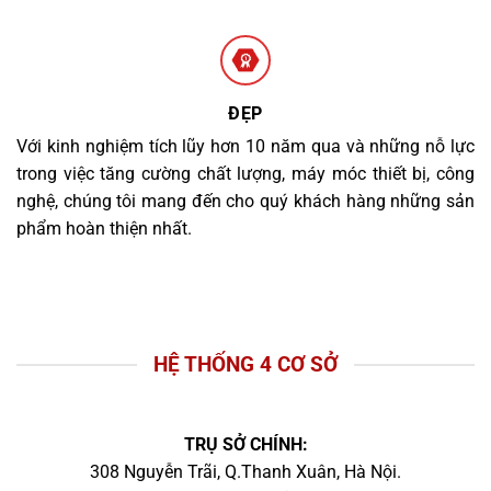
ĐẸP
Với kinh nghiệm tích lũy hơn 10 năm qua và những nỗ lực
trong việc tăng cường chất lượng, máy móc thiết bị, công
nghệ, chúng tôi mang đến cho quý khách hàng những sản
phẩm hoàn thiện nhất.
HỆ THỐNG 4 CƠ SỞ
TRỤ SỞ CHÍNH:
308 Nguyễn Trãi, Q.Thanh Xuân, Hà Nội.