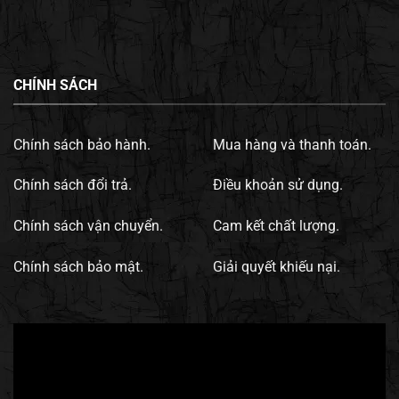
CHÍNH SÁCH
Chính sách bảo hành.
Mua hàng và thanh toán.
Chính sách đổi trả.
Điều khoản sử dụng.
Chính sách vận chuyển.
Cam kết chất lượng.
Chính sách bảo mật.
Giải quyết khiếu nại.