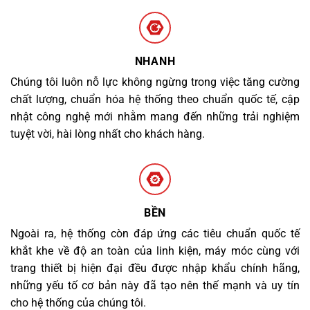
NHANH
Chúng tôi luôn nỗ lực không ngừng trong việc tăng cường
chất lượng, chuẩn hóa hệ thống theo chuẩn quốc tế, cập
nhật công nghệ mới nhằm mang đến những trải nghiệm
tuyệt vời, hài lòng nhất cho khách hàng.
BỀN
Ngoài ra, hệ thống còn đáp ứng các tiêu chuẩn quốc tế
khắt khe về độ an toàn của linh kiện, máy móc cùng với
trang thiết bị hiện đại đều được nhập khẩu chính hãng,
những yếu tố cơ bản này đã tạo nên thế mạnh và uy tín
cho hệ thống của chúng tôi.