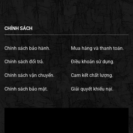
CHÍNH SÁCH
Chính sách bảo hành.
Mua hàng và thanh toán.
Chính sách đổi trả.
Điều khoản sử dụng.
Chính sách vận chuyển.
Cam kết chất lượng.
Chính sách bảo mật.
Giải quyết khiếu nại.