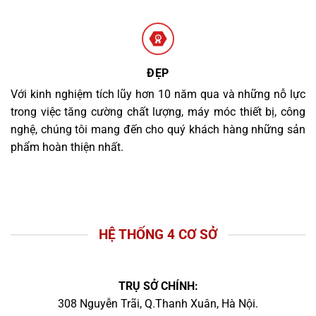
ĐẸP
Với kinh nghiệm tích lũy hơn 10 năm qua và những nỗ lực
trong việc tăng cường chất lượng, máy móc thiết bị, công
nghệ, chúng tôi mang đến cho quý khách hàng những sản
phẩm hoàn thiện nhất.
HỆ THỐNG 4 CƠ SỞ
TRỤ SỞ CHÍNH:
308 Nguyễn Trãi, Q.Thanh Xuân, Hà Nội.