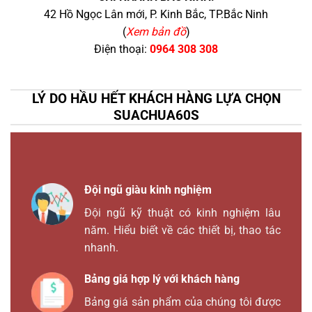
42 Hồ Ngọc Lân mới, P. Kinh Bắc, TP.Bắc Ninh
(
Xem bản đồ
)
Điện thoại:
0964 308 308
LÝ DO HẦU HẾT KHÁCH HÀNG LỰA CHỌN
SUACHUA60S
Đội ngũ giàu kinh nghiệm
Đội ngũ kỹ thuật có kinh nghiệm lâu
năm. Hiểu biết về các thiết bị, thao tác
nhanh.
Bảng giá hợp lý với khách hàng
Bảng giá sản phẩm của chúng tôi được