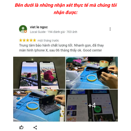
Bên dưới là những nhận xét thực tế mà chúng tôi
nhận được: