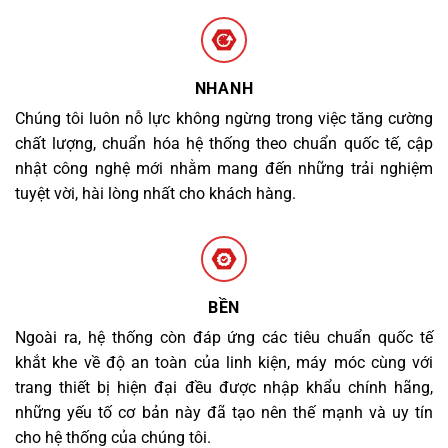
NHANH
Chúng tôi luôn nỗ lực không ngừng trong việc tăng cường
chất lượng, chuẩn hóa hệ thống theo chuẩn quốc tế, cập
nhật công nghệ mới nhằm mang đến những trải nghiệm
tuyệt vời, hài lòng nhất cho khách hàng.
BỀN
Ngoài ra, hệ thống còn đáp ứng các tiêu chuẩn quốc tế
khắt khe về độ an toàn của linh kiện, máy móc cùng với
trang thiết bị hiện đại đều được nhập khẩu chính hãng,
những yếu tố cơ bản này đã tạo nên thế mạnh và uy tín
cho hệ thống của chúng tôi.