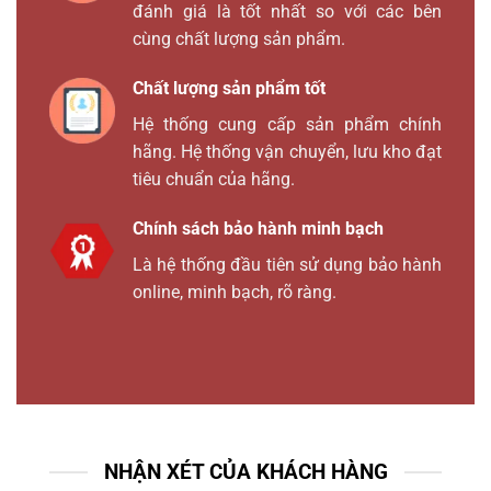
đánh giá là tốt nhất so với các bên
cùng chất lượng sản phẩm.
Chất lượng sản phẩm tốt
Hệ thống cung cấp sản phẩm chính
hãng. Hệ thống vận chuyển, lưu kho đạt
tiêu chuẩn của hãng.
Chính sách bảo hành minh bạch
Là hệ thống đầu tiên sử dụng bảo hành
online, minh bạch, rõ ràng.
NHẬN XÉT CỦA KHÁCH HÀNG