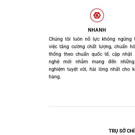
NHANH
Chúng tôi luôn nỗ lực không ngừng 
việc tăng cường chất lượng, chuẩn h
thống theo chuẩn quốc tế, cập nhật
nghệ mới nhằm mang đến những 
nghiệm tuyệt vời, hài lòng nhất cho 
hàng.
TRỤ SỞ CHÍ