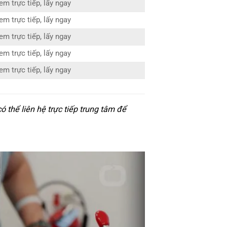
em trực tiếp, lấy ngay
em trực tiếp, lấy ngay
em trực tiếp, lấy ngay
em trực tiếp, lấy ngay
em trực tiếp, lấy ngay
thể liên hệ trực tiếp trung tâm để