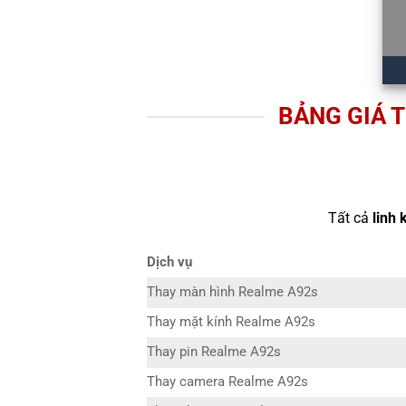
BẢNG GIÁ 
Tất cả
linh 
Dịch vụ
Thay màn hình Realme A92s
Thay mặt kính Realme A92s
Thay pin Realme A92s
Thay camera Realme A92s