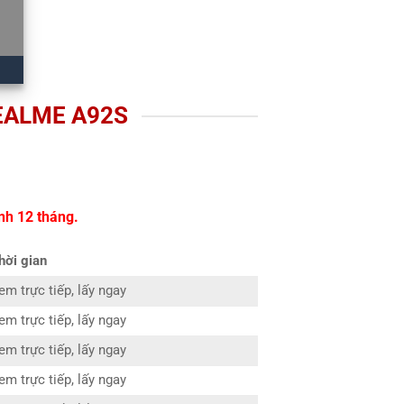
EALME A92S
nh 12 tháng.
hời gian
em trực tiếp, lấy ngay
em trực tiếp, lấy ngay
em trực tiếp, lấy ngay
em trực tiếp, lấy ngay