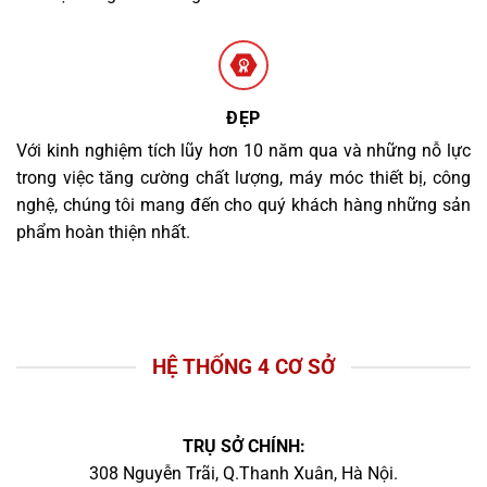
ĐẸP
Với kinh nghiệm tích lũy hơn 10 năm qua và những nỗ lực
trong việc tăng cường chất lượng, máy móc thiết bị, công
nghệ, chúng tôi mang đến cho quý khách hàng những sản
phẩm hoàn thiện nhất.
HỆ THỐNG 4 CƠ SỞ
TRỤ SỞ CHÍNH:
308 Nguyễn Trãi, Q.Thanh Xuân, Hà Nội.