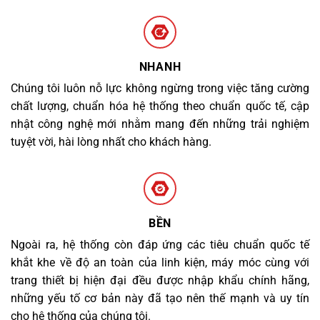
NHANH
Chúng tôi luôn nỗ lực không ngừng trong việc tăng cường
chất lượng, chuẩn hóa hệ thống theo chuẩn quốc tế, cập
nhật công nghệ mới nhằm mang đến những trải nghiệm
tuyệt vời, hài lòng nhất cho khách hàng.
BỀN
Ngoài ra, hệ thống còn đáp ứng các tiêu chuẩn quốc tế
khắt khe về độ an toàn của linh kiện, máy móc cùng với
trang thiết bị hiện đại đều được nhập khẩu chính hãng,
những yếu tố cơ bản này đã tạo nên thế mạnh và uy tín
cho hệ thống của chúng tôi.