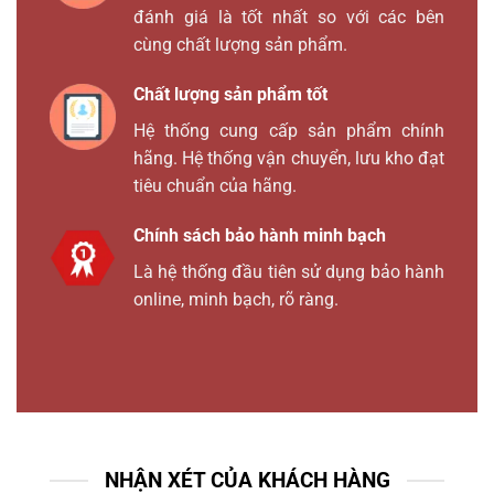
đánh giá là tốt nhất so với các bên
cùng chất lượng sản phẩm.
Chất lượng sản phẩm tốt
Hệ thống cung cấp sản phẩm chính
hãng. Hệ thống vận chuyển, lưu kho đạt
tiêu chuẩn của hãng.
Chính sách bảo hành minh bạch
Là hệ thống đầu tiên sử dụng bảo hành
online, minh bạch, rõ ràng.
NHẬN XÉT CỦA KHÁCH HÀNG