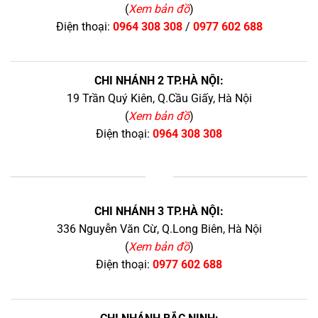
(
Xem bản đồ
)
Điện thoại:
0964 308 308
/
0977 602 688
CHI NHÁNH 2 TP.HÀ NỘI:
19 Trần Quý Kiên, Q.Cầu Giấy, Hà Nội
(
Xem bản đồ
)
Điện thoại:
0964 308 308
+
CHI NHÁNH 3 TP.HÀ NỘI:
336 Nguyễn Văn Cừ, Q.Long Biên, Hà Nội
(
Xem bản đồ
)
Điện thoại:
0977 602 688