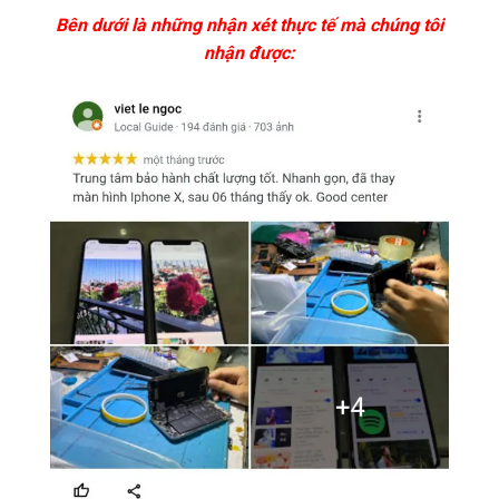
Bên dưới là những nhận xét thực tế mà chúng tôi
nhận được: