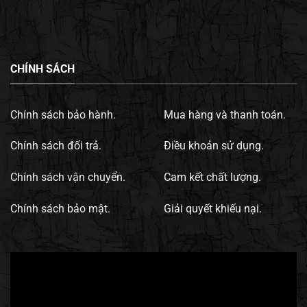
CHÍNH SÁCH
Chính sách bảo hành.
Mua hàng và thanh toán.
Chính sách đổi trả.
Điều khoản sử dụng.
Chính sách vận chuyển.
Cam kết chất lượng.
Chính sách bảo mật.
Giải quyết khiếu nại.