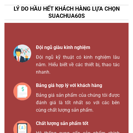
LÝ DO HẦU HẾT KHÁCH HÀNG LỰA CHỌN
SUACHUA60S
Đội ngũ giàu kinh nghiệm
Đội ngũ kỹ thuật có kinh nghiệm lâu
năm. Hiểu biết về các thiết bị, thao tác
nhanh.
Bảng giá hợp lý với khách hàng
Bảng giá sản phẩm của chúng tôi được
đánh giá là tốt nhất so với các bên
cùng chất lượng sản phẩm.
Chất lượng sản phẩm tốt