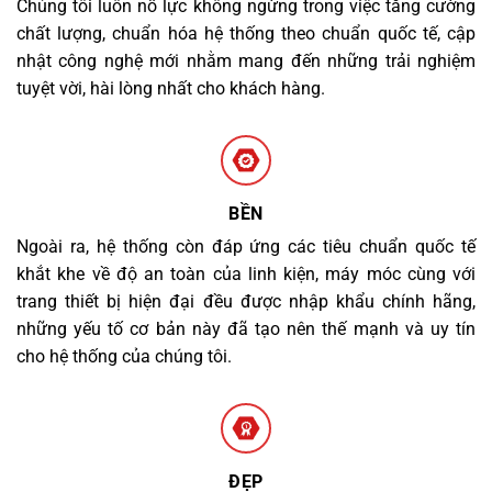
Chúng tôi luôn nỗ lực không ngừng trong việc tăng cường
chất lượng, chuẩn hóa hệ thống theo chuẩn quốc tế, cập
nhật công nghệ mới nhằm mang đến những trải nghiệm
tuyệt vời, hài lòng nhất cho khách hàng.
BỀN
Ngoài ra, hệ thống còn đáp ứng các tiêu chuẩn quốc tế
khắt khe về độ an toàn của linh kiện, máy móc cùng với
trang thiết bị hiện đại đều được nhập khẩu chính hãng,
những yếu tố cơ bản này đã tạo nên thế mạnh và uy tín
cho hệ thống của chúng tôi.
ĐẸP