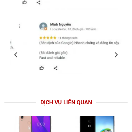
DỊCH VỤ LIÊN QUAN