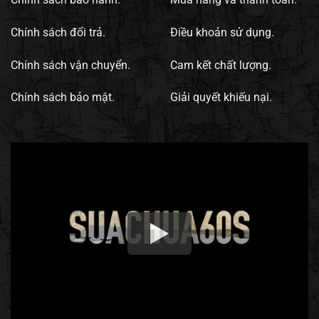
Chính sách đổi trả.
Điều khoản sử dụng.
Chính sách vận chuyển.
Cam kết chất lượng.
Chính sách bảo mật.
Giải quyết khiếu nại.