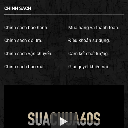
CHÍNH SÁCH
Chính sách bảo hành.
Mua hàng và thanh toán.
Chính sách đổi trả.
Điều khoản sử dụng.
Chính sách vận chuyển.
Cam kết chất lượng.
Chính sách bảo mật.
Giải quyết khiếu nại.