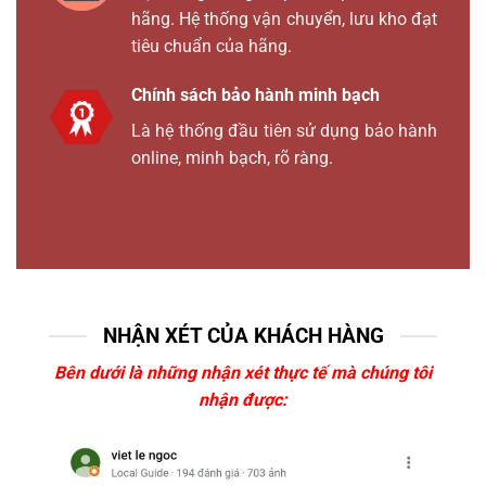
hãng. Hệ thống vận chuyển, lưu kho đạt
tiêu chuẩn của hãng.
Chính sách bảo hành minh bạch
Là hệ thống đầu tiên sử dụng bảo hành
online, minh bạch, rõ ràng.
NHẬN XÉT CỦA KHÁCH HÀNG
Bên dưới là những nhận xét thực tế mà chúng tôi
nhận được: