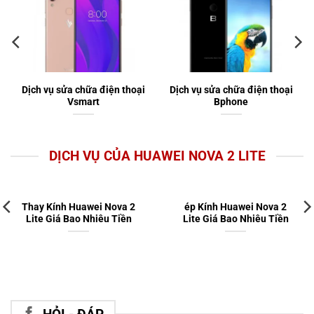
Dịch vụ sửa chữa điện thoại
Dịch vụ sửa chữa điện thoại
Vsmart
Bphone
DỊCH VỤ CỦA HUAWEI NOVA 2 LITE
Thay Kính Huawei Nova 2
ép Kính Huawei Nova 2
Lite Giá Bao Nhiêu Tiền
Lite Giá Bao Nhiêu Tiền