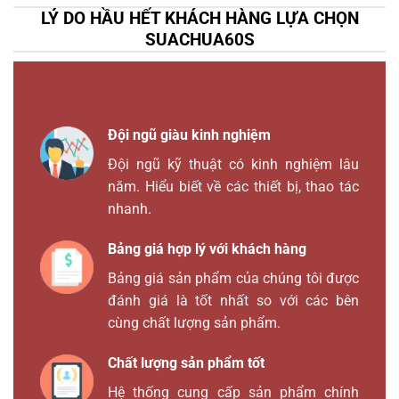
LÝ DO HẦU HẾT KHÁCH HÀNG LỰA CHỌN
SUACHUA60S
Đội ngũ giàu kinh nghiệm
Đội ngũ kỹ thuật có kinh nghiệm lâu
năm. Hiểu biết về các thiết bị, thao tác
nhanh.
Bảng giá hợp lý với khách hàng
Bảng giá sản phẩm của chúng tôi được
đánh giá là tốt nhất so với các bên
cùng chất lượng sản phẩm.
Chất lượng sản phẩm tốt
Hệ thống cung cấp sản phẩm chính