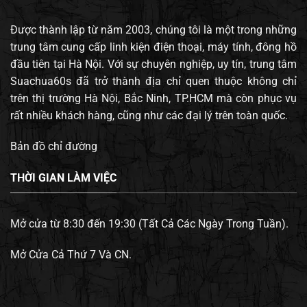
Được thành lập từ năm 2003, chúng tôi là một trong những
trung tâm cung cấp linh kiện điện thoại, máy tính, đông hồ
đầu tiên tại Hà Nội. Với sự chuyên nghiệp, uy tín, trung tâm
Suachua60s đã trở thành địa chỉ quen thuộc không chỉ
trên thị trường Hà Nội, Bắc Ninh, TP.HCM mà còn phục vụ
rất nhiều khách hàng, cũng như các đại lý trên toàn quốc.
Bản đồ chỉ đường
THỜI GIAN LÀM VIỆC
Mở cửa từ 8:30 đến 19:30 (Tất Cả Các Ngày Trong Tuần).
Mở Cửa Cả Thứ 7 Và CN.