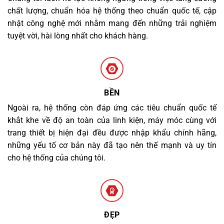
chất lượng, chuẩn hóa hệ thống theo chuẩn quốc tế, cập
nhật công nghệ mới nhằm mang đến những trải nghiệm
tuyệt vời, hài lòng nhất cho khách hàng.
BỀN
Ngoài ra, hệ thống còn đáp ứng các tiêu chuẩn quốc tế
khắt khe về độ an toàn của linh kiện, máy móc cùng với
trang thiết bị hiện đại đều được nhập khẩu chính hãng,
những yếu tố cơ bản này đã tạo nên thế mạnh và uy tín
cho hệ thống của chúng tôi.
ĐẸP