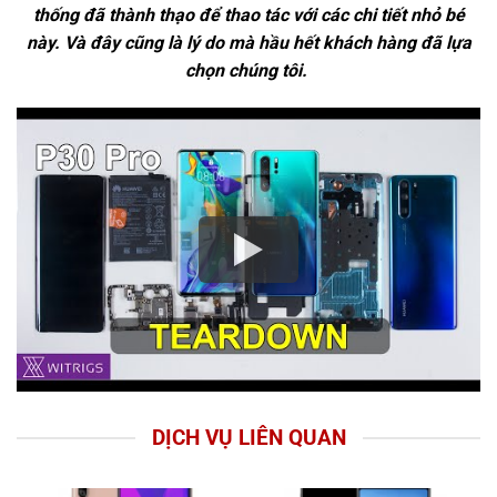
thống đã thành thạo để thao tác với các chi tiết nhỏ bé
này. Và đây cũng là lý do mà hầu hết khách hàng đã lựa
chọn chúng tôi.
DỊCH VỤ LIÊN QUAN