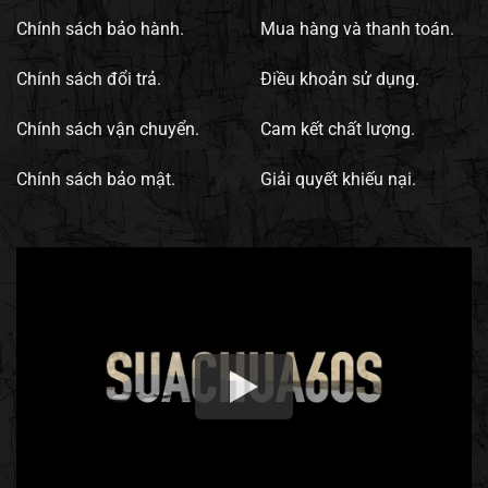
Chính sách bảo hành.
Mua hàng và thanh toán.
Chính sách đổi trả.
Điều khoản sử dụng.
Chính sách vận chuyển.
Cam kết chất lượng.
Chính sách bảo mật.
Giải quyết khiếu nại.