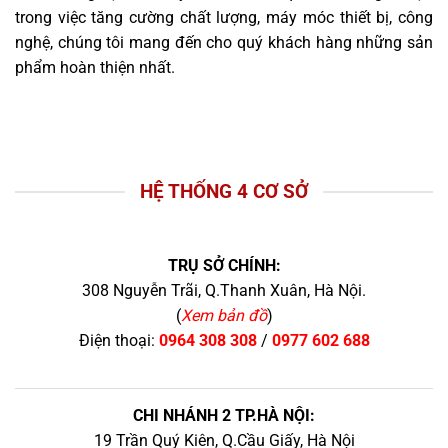
trong việc tăng cường chất lượng, máy móc thiết bị, công
nghệ, chúng tôi mang đến cho quý khách hàng những sản
phẩm hoàn thiện nhất.
HỆ THỐNG 4 CƠ SỞ
TRỤ SỞ CHÍNH:
308 Nguyễn Trãi, Q.Thanh Xuân, Hà Nội.
(
Xem bản đồ
)
Điện thoại:
0964 308 308
/
0977 602 688
CHI NHÁNH 2 TP.HÀ NỘI:
19 Trần Quý Kiên, Q.Cầu Giấy, Hà Nội