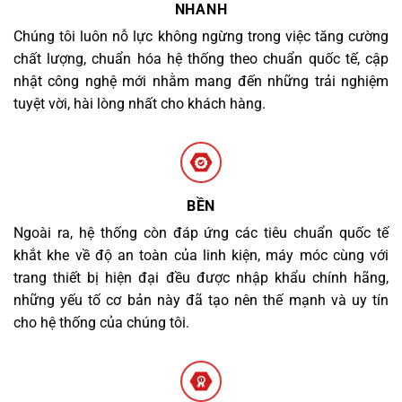
NHANH
Chúng tôi luôn nỗ lực không ngừng trong việc tăng cường
chất lượng, chuẩn hóa hệ thống theo chuẩn quốc tế, cập
nhật công nghệ mới nhằm mang đến những trải nghiệm
tuyệt vời, hài lòng nhất cho khách hàng.
BỀN
Ngoài ra, hệ thống còn đáp ứng các tiêu chuẩn quốc tế
khắt khe về độ an toàn của linh kiện, máy móc cùng với
trang thiết bị hiện đại đều được nhập khẩu chính hãng,
những yếu tố cơ bản này đã tạo nên thế mạnh và uy tín
cho hệ thống của chúng tôi.