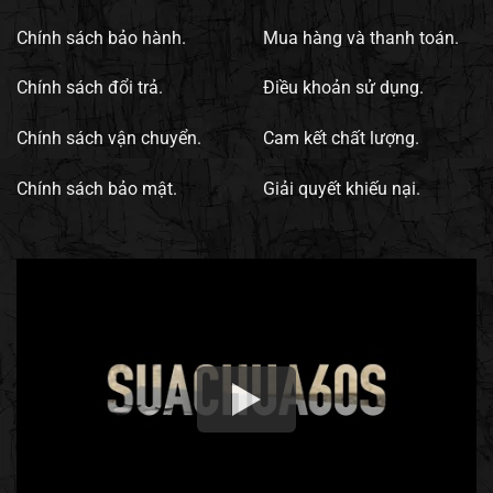
Chính sách bảo hành.
Mua hàng và thanh toán.
Chính sách đổi trả.
Điều khoản sử dụng.
Chính sách vận chuyển.
Cam kết chất lượng.
Chính sách bảo mật.
Giải quyết khiếu nại.