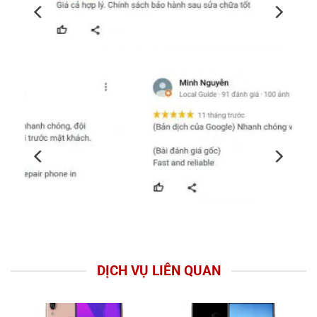
DỊCH VỤ LIÊN QUAN