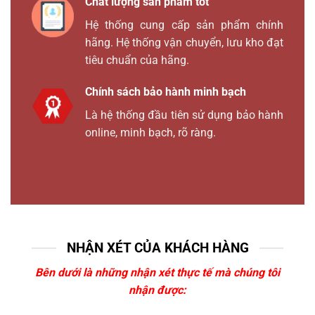
Chất lượng sản phẩm tốt
Hệ thống cung cấp sản phẩm chính
hãng. Hệ thống vận chuyển, lưu kho đạt
tiêu chuẩn của hãng.
Chính sách bảo hành minh bạch
Là hệ thống đầu tiên sử dụng bảo hành
online, minh bạch, rõ ràng.
NHẬN XÉT CỦA KHÁCH HÀNG
Bên dưới là những nhận xét thực tế mà chúng tôi
nhận được: