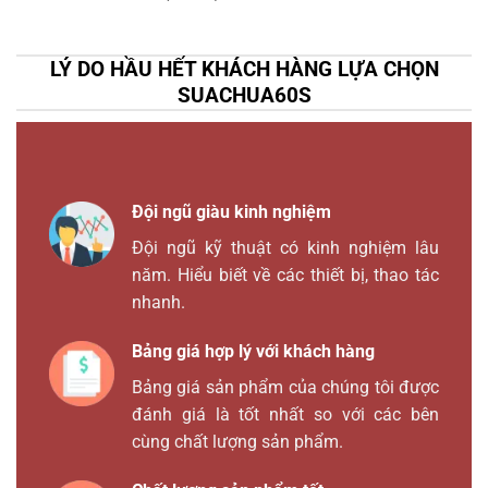
LÝ DO HẦU HẾT KHÁCH HÀNG LỰA CHỌN
SUACHUA60S
Đội ngũ giàu kinh nghiệm
Đội ngũ kỹ thuật có kinh nghiệm lâu
năm. Hiểu biết về các thiết bị, thao tác
nhanh.
Bảng giá hợp lý với khách hàng
Bảng giá sản phẩm của chúng tôi được
đánh giá là tốt nhất so với các bên
cùng chất lượng sản phẩm.