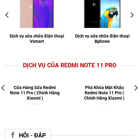
Dịch vụ sửa chữa điện thoại
Dịch vụ sửa chữa điện thoại
Vsmart
Bphone
DỊCH VỤ CỦA REDMI NOTE 11 PRO
Cửa Hàng Sửa Redmi
Phá Khóa Mật Khẩu
Note 11 Pro ( Chính Hãng
Redmi Note 11 Pro (
Xiaomi )
Chính Hãng Xiaomi )
HỎI - ĐÁP