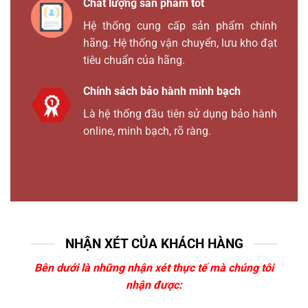
Chất lượng sản phẩm tốt
Hệ thống cung cấp sản phẩm chính
hãng. Hệ thống vận chuyển, lưu kho đạt
tiêu chuẩn của hãng.
Chính sách bảo hành minh bạch
Là hệ thống đầu tiên sử dụng bảo hành
online, minh bạch, rõ ràng.
NHẬN XÉT CỦA KHÁCH HÀNG
Bên dưới là những nhận xét thực tế mà chúng tôi
nhận được: