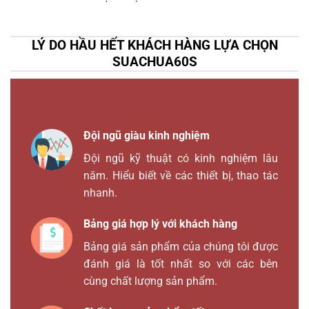
LÝ DO HẦU HẾT KHÁCH HÀNG LỰA CHỌN
SUACHUA60S
Đội ngũ giàu kinh nghiệm
Đội ngũ kỹ thuật có kinh nghiệm lâu
năm. Hiểu biết về các thiết bị, thao tác
nhanh.
Bảng giá hợp lý với khách hàng
Bảng giá sản phẩm của chúng tôi được
đánh giá là tốt nhất so với các bên
cùng chất lượng sản phẩm.