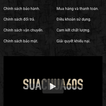
Chính sách bảo hành.
Mua hàng và thanh toán.
Chính sách đổi trả.
Điều khoản sử dụng.
Chính sách vận chuyển.
Cam kết chất lượng.
Chính sách bảo mật.
Giải quyết khiếu nại.