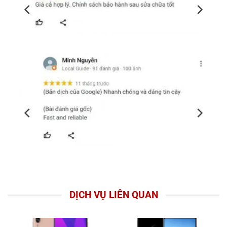
DỊCH VỤ LIÊN QUAN