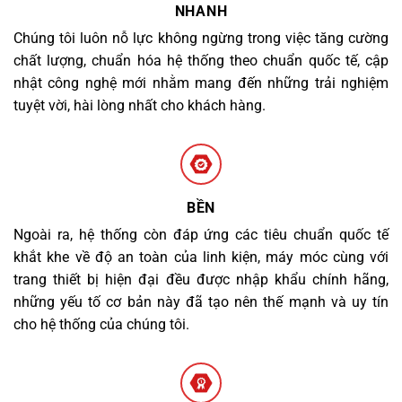
NHANH
Chúng tôi luôn nỗ lực không ngừng trong việc tăng cường
chất lượng, chuẩn hóa hệ thống theo chuẩn quốc tế, cập
nhật công nghệ mới nhằm mang đến những trải nghiệm
tuyệt vời, hài lòng nhất cho khách hàng.
BỀN
Ngoài ra, hệ thống còn đáp ứng các tiêu chuẩn quốc tế
khắt khe về độ an toàn của linh kiện, máy móc cùng với
trang thiết bị hiện đại đều được nhập khẩu chính hãng,
những yếu tố cơ bản này đã tạo nên thế mạnh và uy tín
cho hệ thống của chúng tôi.