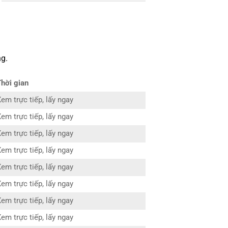
g.
Thời gian
em trực tiếp, lấy ngay
em trực tiếp, lấy ngay
em trực tiếp, lấy ngay
em trực tiếp, lấy ngay
em trực tiếp, lấy ngay
em trực tiếp, lấy ngay
em trực tiếp, lấy ngay
em trực tiếp, lấy ngay