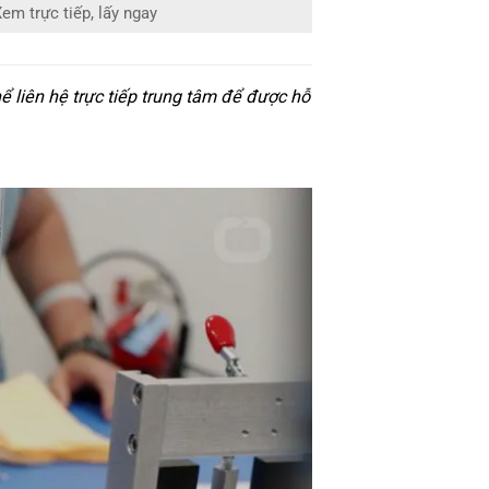
em trực tiếp, lấy ngay
 liên hệ trực tiếp trung tâm để được hỗ