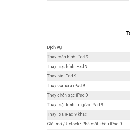
T
Dịch vụ
Thay màn hình iPad 9
Thay mặt kính iPad 9
Thay pin iPad 9
Thay camera iPad 9
Thay chân sạc iPad 9
Thay mặt kính lưng/vỏ iPad 9
Thay loa iPad 9 khác
Giải mã / Unlock/ Phá mật khẩu iPad 9