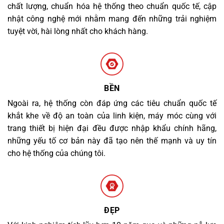
chất lượng, chuẩn hóa hệ thống theo chuẩn quốc tế, cập
nhật công nghệ mới nhằm mang đến những trải nghiệm
tuyệt vời, hài lòng nhất cho khách hàng.
BỀN
Ngoài ra, hệ thống còn đáp ứng các tiêu chuẩn quốc tế
khắt khe về độ an toàn của linh kiện, máy móc cùng với
trang thiết bị hiện đại đều được nhập khẩu chính hãng,
những yếu tố cơ bản này đã tạo nên thế mạnh và uy tín
cho hệ thống của chúng tôi.
ĐẸP