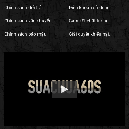
Chính sách đổi trả.
Điều khoản sử dụng.
Chính sách vận chuyển.
Cam kết chất lượng.
Chính sách bảo mật.
Giải quyết khiếu nại.