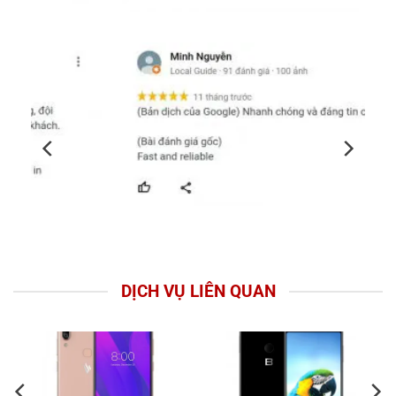
DỊCH VỤ LIÊN QUAN