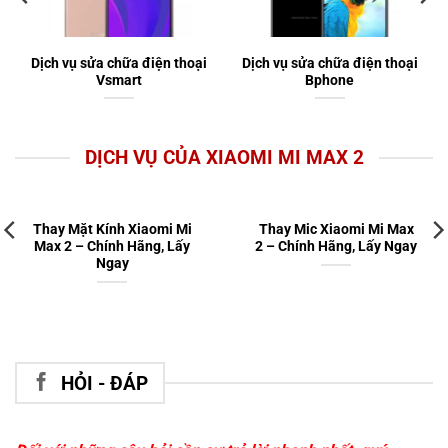
Dịch vụ sửa chữa điện thoại
Dịch vụ sửa chữa điện thoại
Vsmart
Bphone
DỊCH VỤ CỦA XIAOMI MI MAX 2
Thay Mặt Kính Xiaomi Mi
Thay Mic Xiaomi Mi Max
Max 2 – Chính Hãng, Lấy
2 – Chính Hãng, Lấy Ngay
Ngay
HỎI - ĐÁP