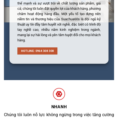
thế mạnh và sự vượt trội về chất lượng sản phẩm, giá
cả; chúng tôi luôn đặt quyền lợi của khách hàng, phương
châm hoạt động hàng đầu. Một yếu tố tạo dựng nên
niềm tin và thương hiệu của Suachua60s là đội ngũ kỹ
thuật uy tín đầy tâm huyết với nghề, đặc biệt có trình độ
tay nghề cao, nhiều năm kinh nghiệm trong ngành,
mang lại sự hài lòng và yên tâm tuyệt đối cho mọi khách
hàng.
HOTLINE: 0964 308 308
NHANH
Chúng tôi luôn nỗ lực không ngừng trong việc tăng cường