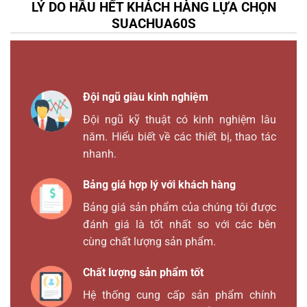
LÝ DO HẦU HẾT KHÁCH HÀNG LỰA CHỌN
SUACHUA60S
Đội ngũ giàu kinh nghiệm
Đội ngũ kỹ thuật có kinh nghiệm lâu
năm. Hiểu biết về các thiết bị, thao tác
nhanh.
Bảng giá hợp lý với khách hàng
Bảng giá sản phẩm của chúng tôi được
đánh giá là tốt nhất so với các bên
cùng chất lượng sản phẩm.
Chất lượng sản phẩm tốt
Hệ thống cung cấp sản phẩm chính