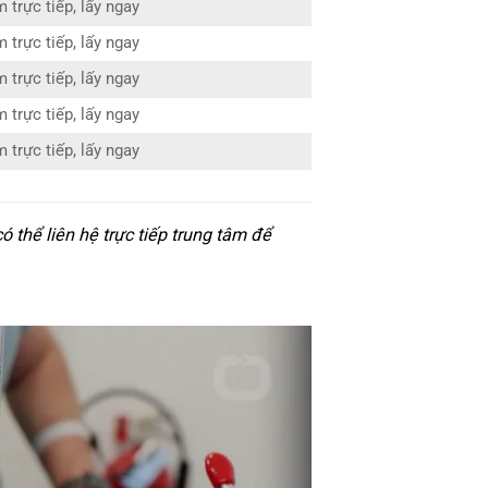
 trực tiếp, lấy ngay
 trực tiếp, lấy ngay
 trực tiếp, lấy ngay
 trực tiếp, lấy ngay
 trực tiếp, lấy ngay
thể liên hệ trực tiếp trung tâm để