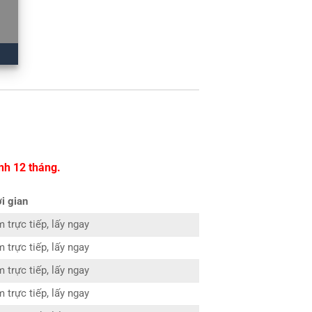
nh 12 tháng.
i gian
 trực tiếp, lấy ngay
 trực tiếp, lấy ngay
 trực tiếp, lấy ngay
 trực tiếp, lấy ngay