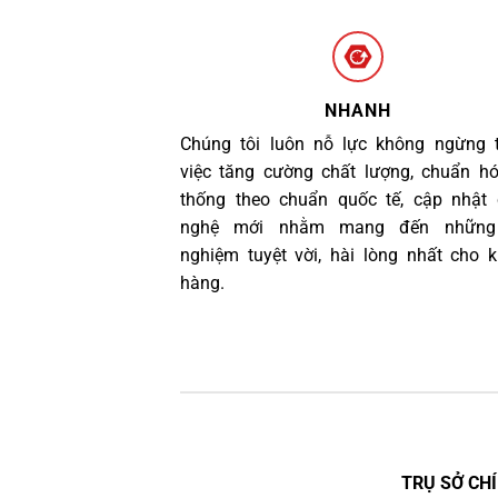
NHANH
Chúng tôi luôn nỗ lực không ngừng 
việc tăng cường chất lượng, chuẩn h
thống theo chuẩn quốc tế, cập nhật
nghệ mới nhằm mang đến những 
nghiệm tuyệt vời, hài lòng nhất cho 
hàng.
TRỤ SỞ CHÍ