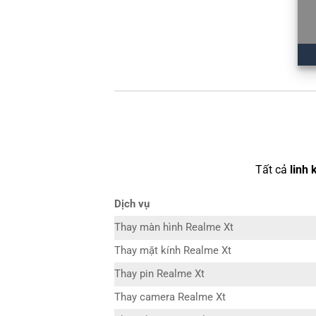
Tất cả
linh 
Dịch vụ
Thay màn hình Realme Xt
Thay mặt kính Realme Xt
Thay pin Realme Xt
Thay camera Realme Xt