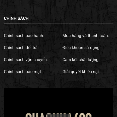
CHÍNH SÁCH
Chính sách bảo hành.
Mua hàng và thanh toán.
Chính sách đổi trả.
Điều khoản sử dụng.
Chính sách vận chuyển.
Cam kết chất lượng.
Chính sách bảo mật.
Giải quyết khiếu nại.