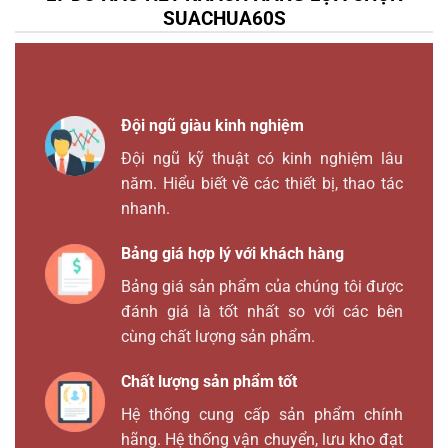
SUACHUA60S
Đội ngũ giàu kinh nghiệm
Đội ngũ kỹ thuật có kinh nghiệm lâu
năm. Hiểu biết về các thiết bị, thao tác
nhanh.
Bảng giá hợp lý với khách hàng
Bảng giá sản phẩm của chúng tôi được
đánh giá là tốt nhất so với các bên
cùng chất lượng sản phẩm.
Chất lượng sản phẩm tốt
Hệ thống cung cấp sản phẩm chính
hãng. Hệ thống vận chuyển, lưu kho đạt