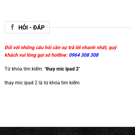
HỎI - ĐÁP
Đối với những câu hỏi cần sự trả lời nhanh nhất, quý
khách vui lòng gọi số hotline:
0964 308 308
Từ khóa tìm kiếm: "
thay mic ipad 2
"
thay mic ipad 2
là từ khóa tìm kiếm