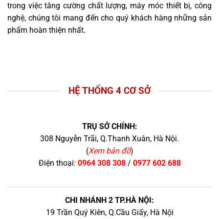
trong việc tăng cường chất lượng, máy móc thiết bị, công
nghệ, chúng tôi mang đến cho quý khách hàng những sản
phẩm hoàn thiện nhất.
HỆ THỐNG 4 CƠ SỞ
TRỤ SỞ CHÍNH:
308 Nguyễn Trãi, Q.Thanh Xuân, Hà Nội.
(
Xem bản đồ
)
Điện thoại:
0964 308 308
/
0977 602 688
CHI NHÁNH 2 TP.HÀ NỘI:
19 Trần Quý Kiên, Q.Cầu Giấy, Hà Nội