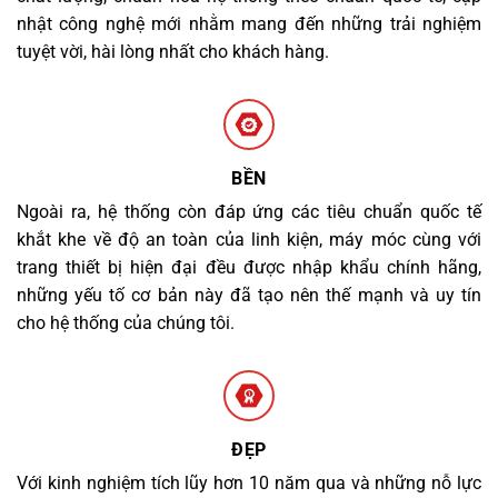
nhật công nghệ mới nhằm mang đến những trải nghiệm
tuyệt vời, hài lòng nhất cho khách hàng.
BỀN
Ngoài ra, hệ thống còn đáp ứng các tiêu chuẩn quốc tế
khắt khe về độ an toàn của linh kiện, máy móc cùng với
trang thiết bị hiện đại đều được nhập khẩu chính hãng,
những yếu tố cơ bản này đã tạo nên thế mạnh và uy tín
cho hệ thống của chúng tôi.
ĐẸP
Với kinh nghiệm tích lũy hơn 10 năm qua và những nỗ lực