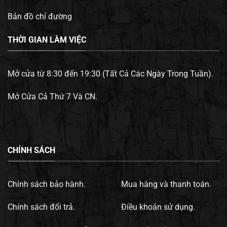
Bản đồ chỉ đường
THỜI GIAN LÀM VIỆC
Mở cửa từ 8:30 đến 19:30 (Tất Cả Các Ngày Trong Tuần).
Mở Cửa Cả Thứ 7 Và CN.
CHÍNH SÁCH
Chính sách bảo hành.
Mua hàng và thanh toán.
Chính sách đổi trả.
Điều khoản sử dụng.