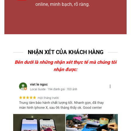
online, minh bạch, rõ ràng.
NHẬN XÉT CỦA KHÁCH HÀNG
Bên dưới là những nhận xét thực tế mà chúng tôi
nhận được: