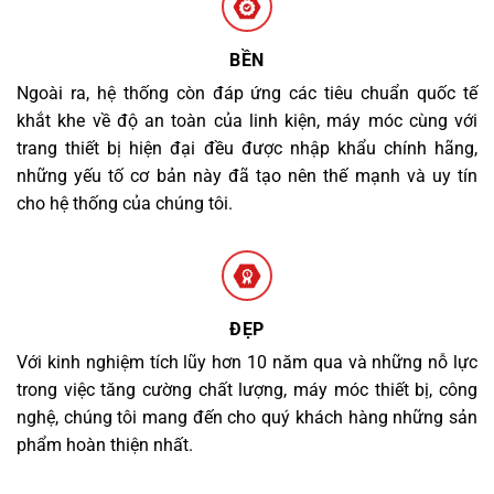
BỀN
Ngoài ra, hệ thống còn đáp ứng các tiêu chuẩn quốc tế
khắt khe về độ an toàn của linh kiện, máy móc cùng với
trang thiết bị hiện đại đều được nhập khẩu chính hãng,
những yếu tố cơ bản này đã tạo nên thế mạnh và uy tín
cho hệ thống của chúng tôi.
ĐẸP
Với kinh nghiệm tích lũy hơn 10 năm qua và những nỗ lực
trong việc tăng cường chất lượng, máy móc thiết bị, công
nghệ, chúng tôi mang đến cho quý khách hàng những sản
phẩm hoàn thiện nhất.