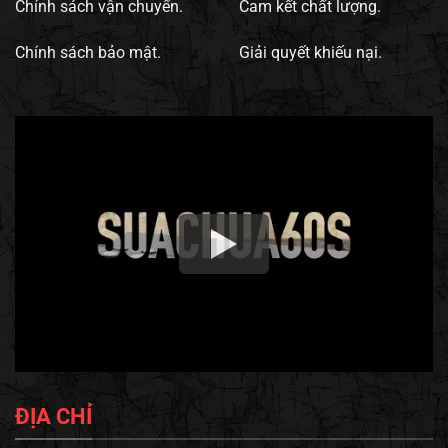
Chính sách vận chuyển.
Cam kết chất lượng.
Chính sách bảo mật.
Giải quyết khiếu nại.
ĐỊA CHỈ