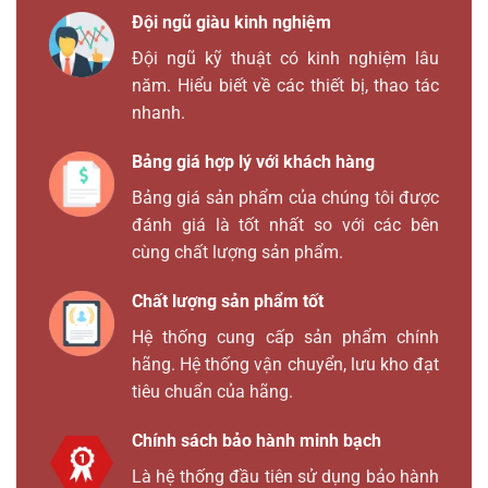
Đội ngũ giàu kinh nghiệm
Đội ngũ kỹ thuật có kinh nghiệm lâu
năm. Hiểu biết về các thiết bị, thao tác
nhanh.
Bảng giá hợp lý với khách hàng
Bảng giá sản phẩm của chúng tôi được
đánh giá là tốt nhất so với các bên
cùng chất lượng sản phẩm.
Chất lượng sản phẩm tốt
Hệ thống cung cấp sản phẩm chính
hãng. Hệ thống vận chuyển, lưu kho đạt
tiêu chuẩn của hãng.
Chính sách bảo hành minh bạch
Là hệ thống đầu tiên sử dụng bảo hành