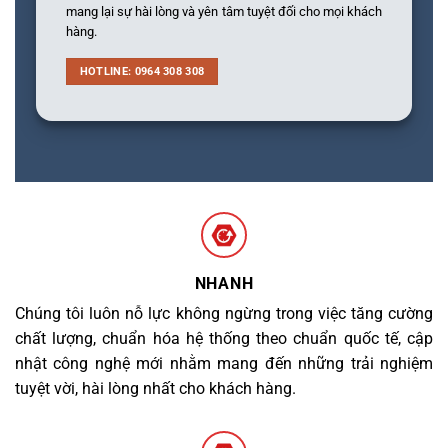
mang lại sự hài lòng và yên tâm tuyệt đối cho mọi khách
hàng.
HOTLINE: 0964 308 308
NHANH
Chúng tôi luôn nỗ lực không ngừng trong việc tăng cường
chất lượng, chuẩn hóa hệ thống theo chuẩn quốc tế, cập
nhật công nghệ mới nhằm mang đến những trải nghiệm
tuyệt vời, hài lòng nhất cho khách hàng.